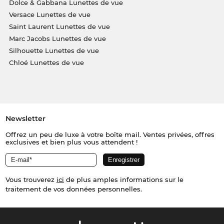
Dolce & Gabbana Lunettes de vue
Versace Lunettes de vue
Saint Laurent Lunettes de vue
Marc Jacobs Lunettes de vue
Silhouette Lunettes de vue
Chloé Lunettes de vue
Newsletter
Offrez un peu de luxe à votre boîte mail. Ventes privées, offres
exclusives et bien plus vous attendent !
Vous trouverez
ici
de plus amples informations sur le
traitement de vos données personnelles.