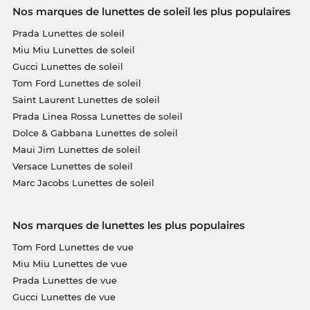
Nos marques de lunettes de soleil les plus populaires
Prada Lunettes de soleil
Miu Miu Lunettes de soleil
Gucci Lunettes de soleil
Tom Ford Lunettes de soleil
Saint Laurent Lunettes de soleil
Prada Linea Rossa Lunettes de soleil
Dolce & Gabbana Lunettes de soleil
Maui Jim Lunettes de soleil
Versace Lunettes de soleil
Marc Jacobs Lunettes de soleil
Nos marques de lunettes les plus populaires
Tom Ford Lunettes de vue
Miu Miu Lunettes de vue
Prada Lunettes de vue
Gucci Lunettes de vue