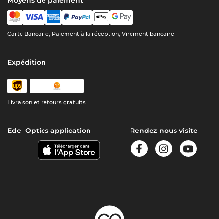
Moyens de paiement
Carte Bancaire, Paiement à la réception, Virement bancaire
Expédition
Livraison et retours gratuits
Edel-Optics application
Rendez-nous visite