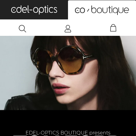
0
EDEL-OPTICS BOUTIQUE presents