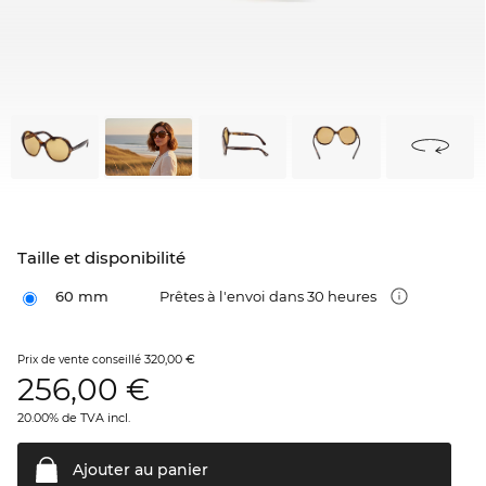
Taille et disponibilité
60 mm
Prêtes à l'envoi dans 30 heures
320,00 €
Prix de vente conseillé
256,00
€
20.00% de TVA incl.
Ajouter au
panier