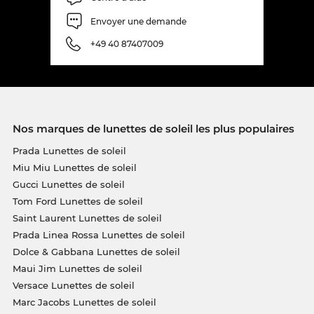
Envoyer une demande
+49 40 87407009
Nos marques de lunettes de soleil les plus populaires
Prada Lunettes de soleil
Miu Miu Lunettes de soleil
Gucci Lunettes de soleil
Tom Ford Lunettes de soleil
Saint Laurent Lunettes de soleil
Prada Linea Rossa Lunettes de soleil
Dolce & Gabbana Lunettes de soleil
Maui Jim Lunettes de soleil
Versace Lunettes de soleil
Marc Jacobs Lunettes de soleil