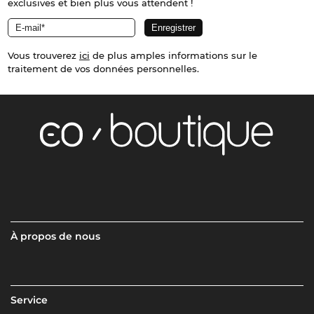
exclusives et bien plus vous attendent !
Vous trouverez
ici
de plus amples informations sur le
traitement de vos données personnelles.
À propos de nous
Service