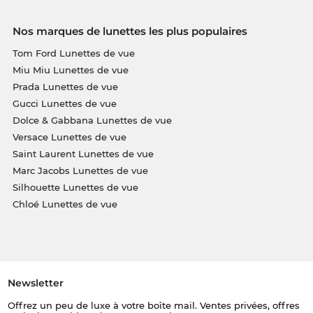
Nos marques de lunettes les plus populaires
Tom Ford Lunettes de vue
Miu Miu Lunettes de vue
Prada Lunettes de vue
Gucci Lunettes de vue
Dolce & Gabbana Lunettes de vue
Versace Lunettes de vue
Saint Laurent Lunettes de vue
Marc Jacobs Lunettes de vue
Silhouette Lunettes de vue
Chloé Lunettes de vue
Newsletter
Offrez un peu de luxe à votre boîte mail. Ventes privées, offres