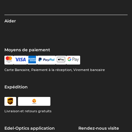
Aider
Moyens de paiement
Carte Bancaire, Paiement à la réception, Virement bancaire
Expédition
Livraison et retours gratuits
Edel-Optics application
Rendez-nous visite