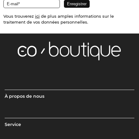
Vous trouverez
ici
de plus amples informations sur le
traitement de vos données personnelles.
À propos de nous
Service