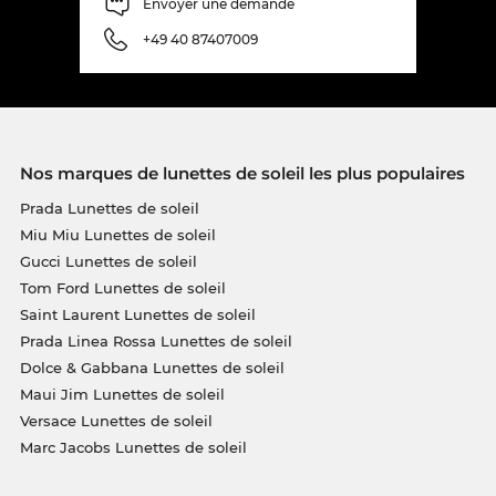
Envoyer une demande
+49 40 87407009
Nos marques de lunettes de soleil les plus populaires
Prada Lunettes de soleil
Miu Miu Lunettes de soleil
Gucci Lunettes de soleil
Tom Ford Lunettes de soleil
Saint Laurent Lunettes de soleil
Prada Linea Rossa Lunettes de soleil
Dolce & Gabbana Lunettes de soleil
Maui Jim Lunettes de soleil
Versace Lunettes de soleil
Marc Jacobs Lunettes de soleil