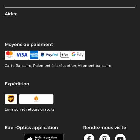
Aider
Moyens de paiement
Carte Bancaire, Paiement à la réception, Virement bancaire
Expédition
Livraison et retours gratuits
Edel-Optics application
Rendez-nous visite