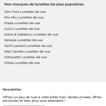
Nos marques de lunettes les plus populaires
Tom Ford Lunettes de vue
Miu Miu Lunettes de vue
Prada Lunettes de vue
Gucci Lunettes de vue
Dolce & Gabbana Lunettes de vue
Versace Lunettes de vue
Saint Laurent Lunettes de vue
Marc Jacobs Lunettes de vue
Silhouette Lunettes de vue
Chloé Lunettes de vue
Newsletter
Offrez un peu de luxe à votre boîte mail. Ventes privées, offres
exclusives et bien plus vous attendent !