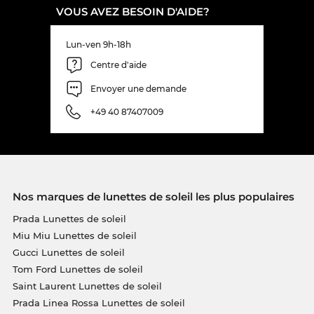
VOUS AVEZ BESOIN D'AIDE?
Lun-ven 9h-18h
Centre d'aide
Envoyer une demande
+49 40 87407009
Nos marques de lunettes de soleil les plus populaires
Prada Lunettes de soleil
Miu Miu Lunettes de soleil
Gucci Lunettes de soleil
Tom Ford Lunettes de soleil
Saint Laurent Lunettes de soleil
Prada Linea Rossa Lunettes de soleil