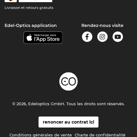
Livraison et retours gratuits
Edel-Optics application
Rendez-nous visite
© 2026, Edeloptics GmbH. Tous les droits sont réservés.
renoncer au contrat ici
Conditions générales de vente
Charte de confidentialité