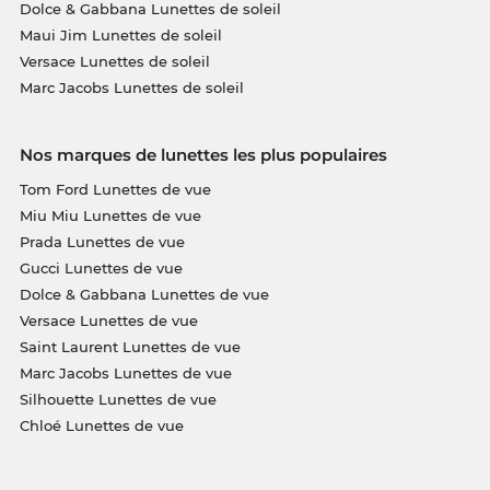
Dolce & Gabbana Lunettes de soleil
Maui Jim Lunettes de soleil
Versace Lunettes de soleil
Marc Jacobs Lunettes de soleil
Nos marques de lunettes les plus populaires
Tom Ford Lunettes de vue
Miu Miu Lunettes de vue
Prada Lunettes de vue
Gucci Lunettes de vue
Dolce & Gabbana Lunettes de vue
Versace Lunettes de vue
Saint Laurent Lunettes de vue
Marc Jacobs Lunettes de vue
Silhouette Lunettes de vue
Chloé Lunettes de vue