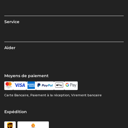
Service
Aider
Moyens de paiement
Carte Bancaire, Paiement à la réception, Virement bancaire
Expédition