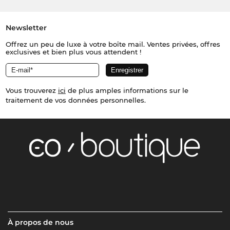
Newsletter
Offrez un peu de luxe à votre boîte mail. Ventes privées, offres
exclusives et bien plus vous attendent !
Vous trouverez
ici
de plus amples informations sur le
traitement de vos données personnelles.
À propos de nous