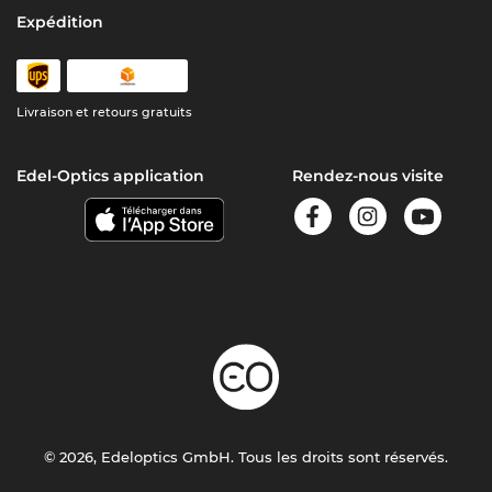
Expédition
Livraison et retours gratuits
Edel-Optics application
Rendez-nous visite
© 2026, Edeloptics GmbH. Tous les droits sont réservés.