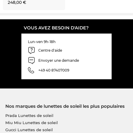
248,00 €
VOUS AVEZ BESOIN D'AIDE?
Lun-ven 9h-18h
Centre d'aide
Envoyer une demande
+49 40 87407009
Nos marques de lunettes de soleil les plus populaires
Prada Lunettes de soleil
Miu Miu Lunettes de soleil
Gucci Lunettes de soleil