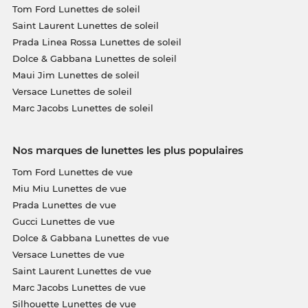
Tom Ford Lunettes de soleil
Saint Laurent Lunettes de soleil
Prada Linea Rossa Lunettes de soleil
Dolce & Gabbana Lunettes de soleil
Maui Jim Lunettes de soleil
Versace Lunettes de soleil
Marc Jacobs Lunettes de soleil
Nos marques de lunettes les plus populaires
Tom Ford Lunettes de vue
Miu Miu Lunettes de vue
Prada Lunettes de vue
Gucci Lunettes de vue
Dolce & Gabbana Lunettes de vue
Versace Lunettes de vue
Saint Laurent Lunettes de vue
Marc Jacobs Lunettes de vue
Silhouette Lunettes de vue