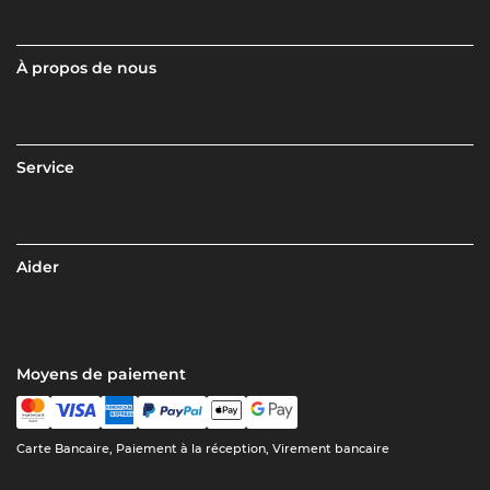
À propos de nous
Service
Aider
Moyens de paiement
Carte Bancaire, Paiement à la réception, Virement bancaire