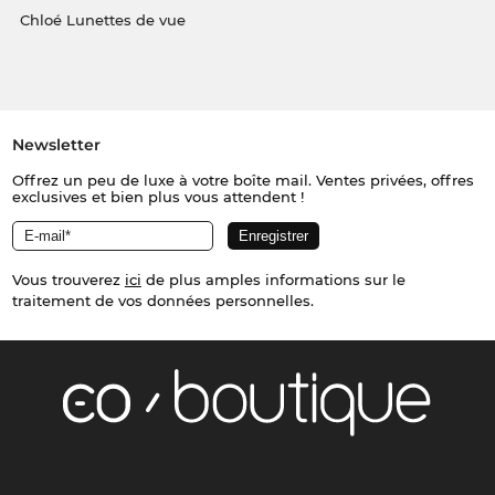
Chloé Lunettes de vue
Newsletter
Offrez un peu de luxe à votre boîte mail. Ventes privées, offres
exclusives et bien plus vous attendent !
Vous trouverez
ici
de plus amples informations sur le
traitement de vos données personnelles.