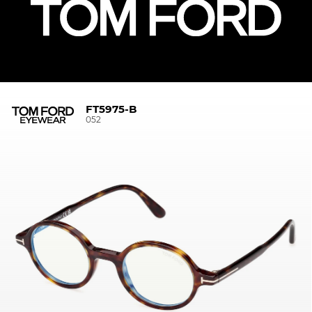
FT5975-B
052