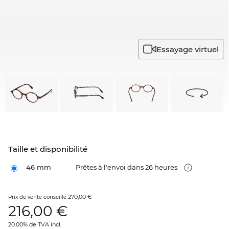
Essayage virtuel
Taille et disponibilité
46 mm
Prêtes à l'envoi dans 26 heures
270,00 €
Prix de vente conseillé
216,00
€
20.00% de TVA incl.