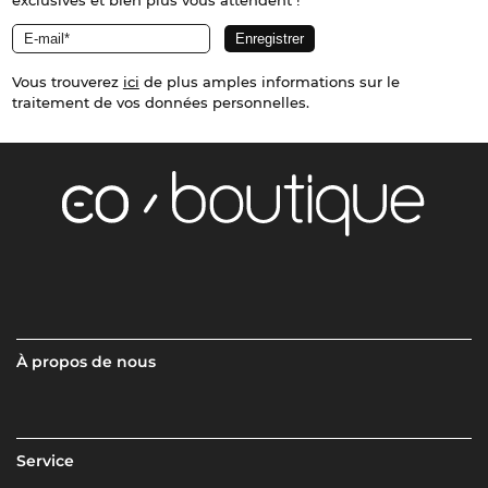
Vous trouverez
ici
de plus amples informations sur le
traitement de vos données personnelles.
À propos de nous
Service