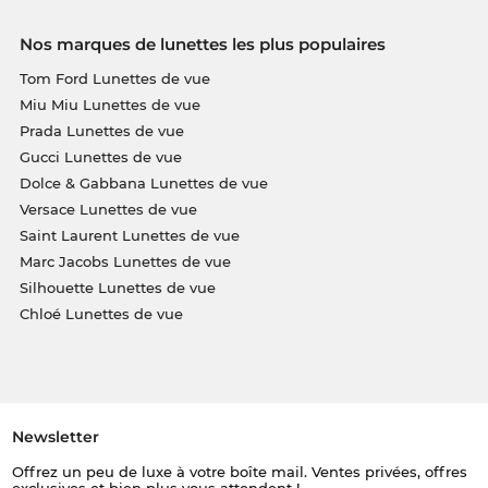
Nos marques de lunettes les plus populaires
Tom Ford Lunettes de vue
Miu Miu Lunettes de vue
Prada Lunettes de vue
Gucci Lunettes de vue
Dolce & Gabbana Lunettes de vue
Versace Lunettes de vue
Saint Laurent Lunettes de vue
Marc Jacobs Lunettes de vue
Silhouette Lunettes de vue
Chloé Lunettes de vue
Newsletter
Offrez un peu de luxe à votre boîte mail. Ventes privées, offres
exclusives et bien plus vous attendent !