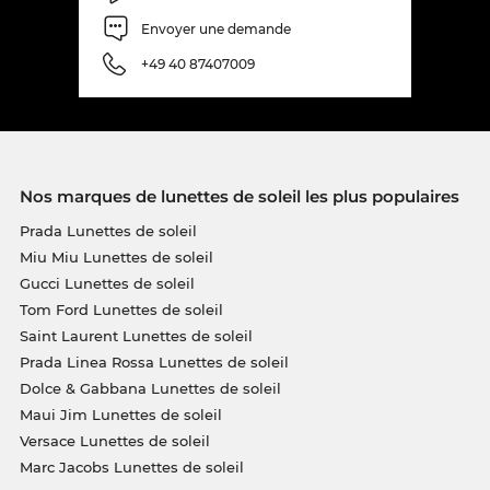
Envoyer une demande
+49 40 87407009
Nos marques de lunettes de soleil les plus populaires
Prada Lunettes de soleil
Miu Miu Lunettes de soleil
Gucci Lunettes de soleil
Tom Ford Lunettes de soleil
Saint Laurent Lunettes de soleil
Prada Linea Rossa Lunettes de soleil
Dolce & Gabbana Lunettes de soleil
Maui Jim Lunettes de soleil
Versace Lunettes de soleil
Marc Jacobs Lunettes de soleil