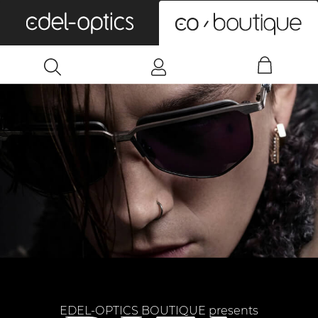
0
EDEL-OPTICS BOUTIQUE presents