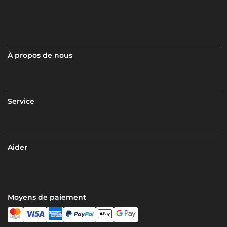
À propos de nous
Service
Aider
Moyens de paiement