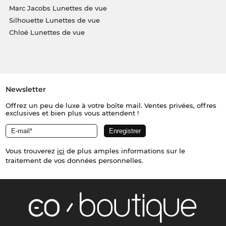
Marc Jacobs Lunettes de vue
Silhouette Lunettes de vue
Chloé Lunettes de vue
Newsletter
Offrez un peu de luxe à votre boîte mail. Ventes privées, offres
exclusives et bien plus vous attendent !
Vous trouverez
ici
de plus amples informations sur le
traitement de vos données personnelles.