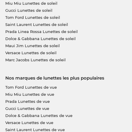
Miu Miu Lunettes de soleil
Gucci Lunettes de soleil
Tom Ford Lunettes de soleil
Saint Laurent Lunettes de soleil
Prada Linea Rossa Lunettes de soleil
Dolce & Gabbana Lunettes de soleil
Maui Jim Lunettes de soleil
Versace Lunettes de soleil
Marc Jacobs Lunettes de soleil
Nos marques de lunettes les plus populaires
Tom Ford Lunettes de vue
Miu Miu Lunettes de vue
Prada Lunettes de vue
Gucci Lunettes de vue
Dolce & Gabbana Lunettes de vue
Versace Lunettes de vue
Saint Laurent Lunettes de vue