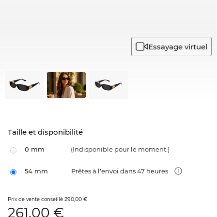
Essayage virtuel
Taille et disponibilité
0 mm
(Indisponible pour le moment.)
54 mm
Prêtes à l'envoi dans 47 heures
290,00 €
Prix de vente conseillé
261,00
€