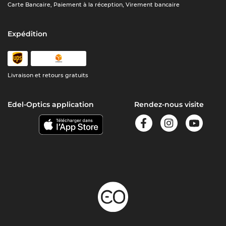
Carte Bancaire, Paiement à la réception, Virement bancaire
Expédition
Livraison et retours gratuits
Edel-Optics application
Rendez-nous visite