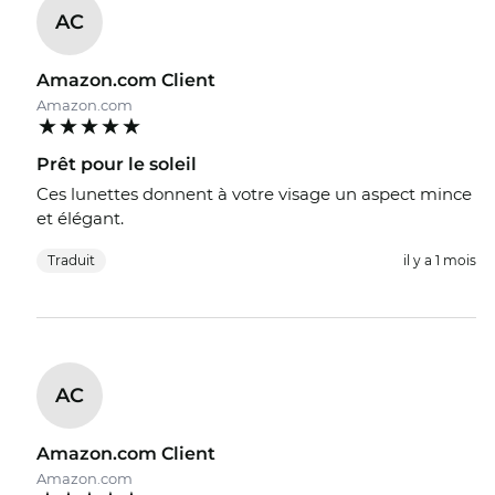
AC
Amazon.com Client
Amazon.com
Prêt pour le soleil
Ces lunettes donnent à votre visage un aspect mince
et élégant.
Traduit
il y a 1 mois
AC
Amazon.com Client
Amazon.com