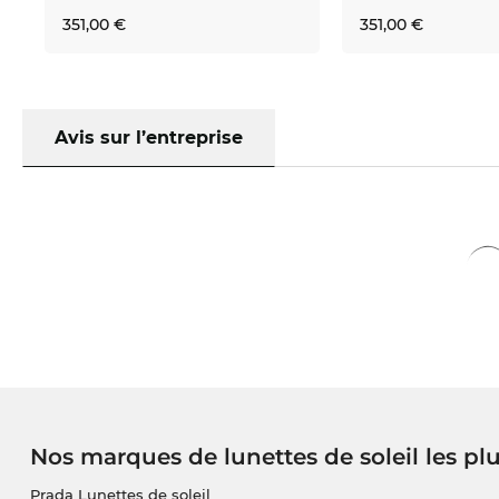
351,00 €
351,00 €
Avis sur l’entreprise
Nos marques de lunettes de soleil les pl
Prada Lunettes de soleil