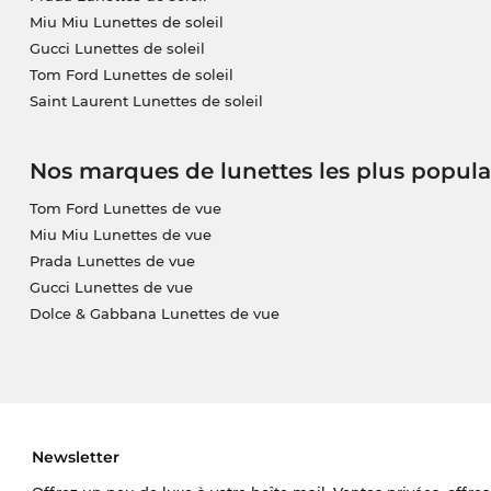
Miu Miu Lunettes de soleil
Gucci Lunettes de soleil
Tom Ford Lunettes de soleil
Saint Laurent Lunettes de soleil
Nos marques de lunettes les plus popula
Tom Ford Lunettes de vue
Miu Miu Lunettes de vue
Prada Lunettes de vue
Gucci Lunettes de vue
Dolce & Gabbana Lunettes de vue
Newsletter