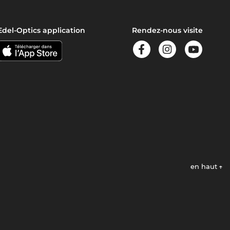
Edel-Optics application
Rendez-nous visite
en haut