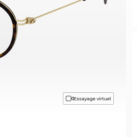
Essayage virtuel