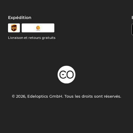
Expédition
Livraison et retours gratuits
© 2026, Edeloptics GmbH. Tous les droits sont réservés.