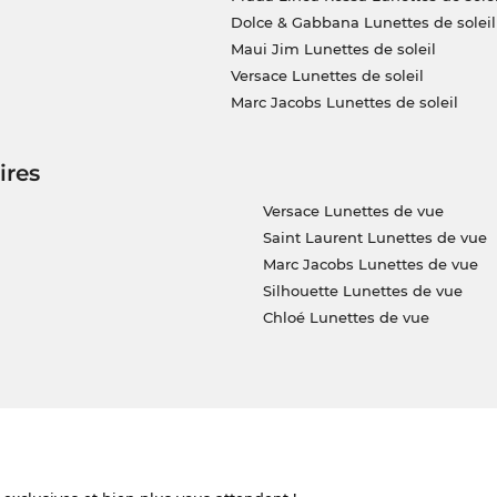
Dolce & Gabbana Lunettes de soleil
Maui Jim Lunettes de soleil
Versace Lunettes de soleil
Marc Jacobs Lunettes de soleil
ires
Versace Lunettes de vue
Saint Laurent Lunettes de vue
Marc Jacobs Lunettes de vue
Silhouette Lunettes de vue
Chloé Lunettes de vue