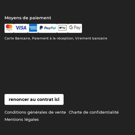
Moyens de paiement
Carte Bancaire, Paiement à la réception, Virement bancaire
renoncer au contrat ici
Conditions générales de vente
Charte de confidentialité
Mentions légales