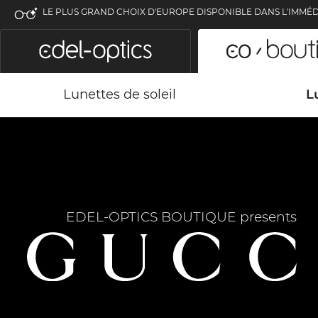
LE PLUS GRAND CHOIX D'EUROPE DISPONIBLE DANS L'IMMÉD
Lunettes de soleil
L
EDEL-OPTICS BOUTIQUE presents