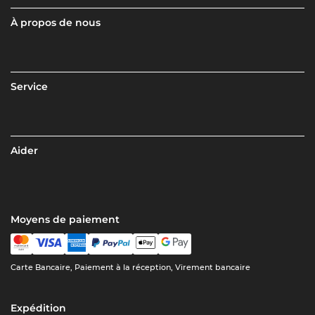
À propos de nous
Service
Aider
Moyens de paiement
Carte Bancaire, Paiement à la réception, Virement bancaire
Expédition