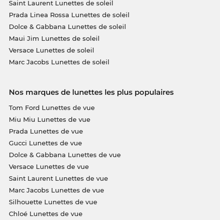
Saint Laurent Lunettes de soleil
Prada Linea Rossa Lunettes de soleil
Dolce & Gabbana Lunettes de soleil
Maui Jim Lunettes de soleil
Versace Lunettes de soleil
Marc Jacobs Lunettes de soleil
Nos marques de lunettes les plus populaires
Tom Ford Lunettes de vue
Miu Miu Lunettes de vue
Prada Lunettes de vue
Gucci Lunettes de vue
Dolce & Gabbana Lunettes de vue
Versace Lunettes de vue
Saint Laurent Lunettes de vue
Marc Jacobs Lunettes de vue
Silhouette Lunettes de vue
Chloé Lunettes de vue