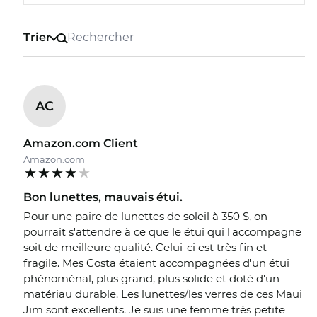
Trier
AC
Amazon.com Client
Amazon.com
Bon lunettes, mauvais étui.
Pour une paire de lunettes de soleil à 350 $, on
pourrait s'attendre à ce que le étui qui l'accompagne
soit de meilleure qualité. Celui-ci est très fin et
fragile. Mes Costa étaient accompagnées d'un étui
phénoménal, plus grand, plus solide et doté d'un
matériau durable. Les lunettes/les verres de ces Maui
Jim sont excellents. Je suis une femme très petite