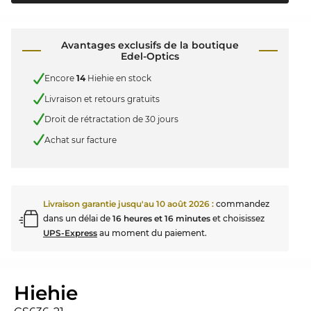
Avantages exclusifs de la boutique
Edel-Optics
Encore
14
Hiehie en stock
Livraison et retours gratuits
Droit de rétractation de 30 jours
Achat sur facture
Livraison garantie jusqu'au
10 août 2026
:
commandez
dans un délai de
16 heures et 16 minutes
et choisissez
UPS-Express
au moment du paiement.
Hiehie