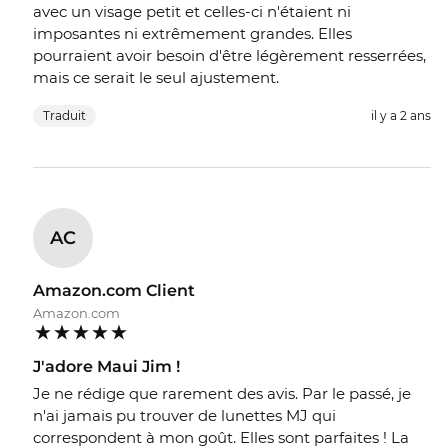
avec un visage petit et celles-ci n'étaient ni
imposantes ni extrêmement grandes. Elles
pourraient avoir besoin d'être légèrement resserrées,
mais ce serait le seul ajustement.
Traduit
il y a 2 ans
AC
Amazon.com Client
Amazon.com
J'adore Maui Jim !
Je ne rédige que rarement des avis. Par le passé, je
n'ai jamais pu trouver de lunettes MJ qui
correspondent à mon goût. Elles sont parfaites ! La