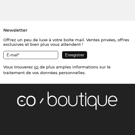
Newsletter
Offrez un peu de luxe à votre boîte mail. Ventes privées, offres
exclusives et bien plus vous attendent !
Vous trouverez
ici
de plus amples informations sur le
traitement de vos données personnelles.