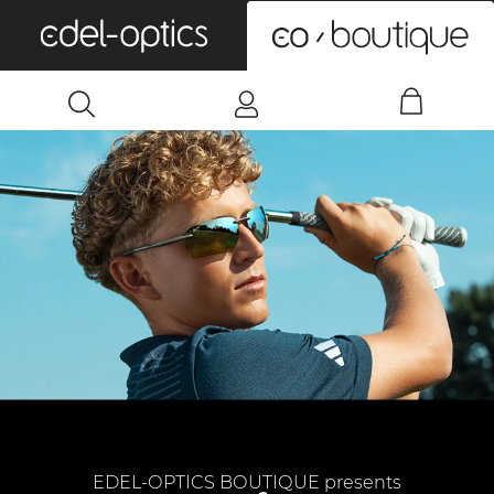
0
EDEL-OPTICS BOUTIQUE presents