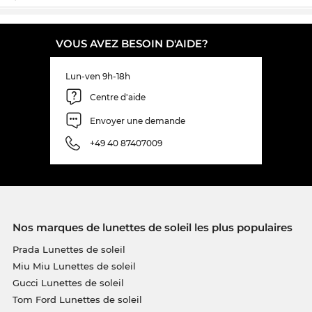
VOUS AVEZ BESOIN D'AIDE?
Lun-ven 9h-18h
Centre d'aide
Envoyer une demande
+49 40 87407009
Nos marques de lunettes de soleil les plus populaires
Prada Lunettes de soleil
Miu Miu Lunettes de soleil
Gucci Lunettes de soleil
Tom Ford Lunettes de soleil