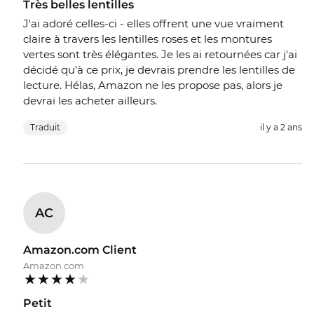
Très belles lentilles
J'ai adoré celles-ci - elles offrent une vue vraiment
claire à travers les lentilles roses et les montures
vertes sont très élégantes. Je les ai retournées car j'ai
décidé qu'à ce prix, je devrais prendre les lentilles de
lecture. Hélas, Amazon ne les propose pas, alors je
devrai les acheter ailleurs.
Traduit
il y a 2 ans
AC
Amazon.com Client
Amazon.com
Petit