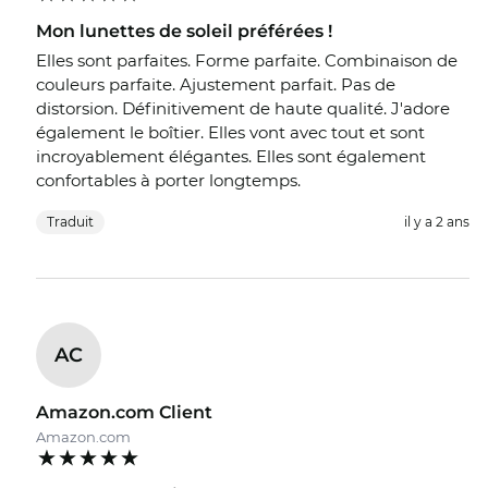
Mon lunettes de soleil préférées !
Elles sont parfaites. Forme parfaite. Combinaison de
couleurs parfaite. Ajustement parfait. Pas de
distorsion. Définitivement de haute qualité. J'adore
également le boîtier. Elles vont avec tout et sont
incroyablement élégantes. Elles sont également
confortables à porter longtemps.
Traduit
il y a 2 ans
AC
Amazon.com Client
Amazon.com