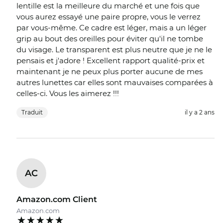
lentille est la meilleure du marché et une fois que
vous aurez essayé une paire propre, vous le verrez
par vous-même. Ce cadre est léger, mais a un léger
grip au bout des oreilles pour éviter qu'il ne tombe
du visage. Le transparent est plus neutre que je ne le
pensais et j'adore ! Excellent rapport qualité-prix et
maintenant je ne peux plus porter aucune de mes
autres lunettes car elles sont mauvaises comparées à
celles-ci. Vous les aimerez !!!
Traduit
il y a 2 ans
AC
Amazon.com Client
Amazon.com