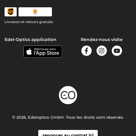
Livraison et retours gratuits
Edel-Optics application
Rendez-nous visite
© 2026, Edeloptics GmbH. Tous les droits sont réservés.
renoncer au contrat ici