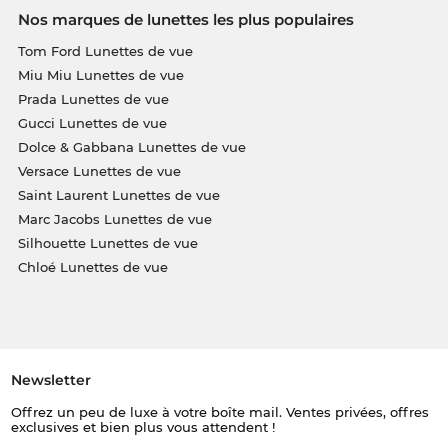
Nos marques de lunettes les plus populaires
Tom Ford Lunettes de vue
Miu Miu Lunettes de vue
Prada Lunettes de vue
Gucci Lunettes de vue
Dolce & Gabbana Lunettes de vue
Versace Lunettes de vue
Saint Laurent Lunettes de vue
Marc Jacobs Lunettes de vue
Silhouette Lunettes de vue
Chloé Lunettes de vue
Newsletter
Offrez un peu de luxe à votre boîte mail. Ventes privées, offres
exclusives et bien plus vous attendent !