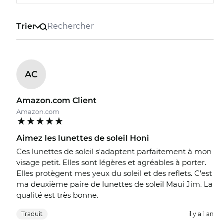
Trier
AC
Amazon.com Client
Amazon.com
Aimez les lunettes de soleil Honi
Ces lunettes de soleil s'adaptent parfaitement à mon
visage petit. Elles sont légères et agréables à porter.
Elles protègent mes yeux du soleil et des reflets. C'est
ma deuxième paire de lunettes de soleil Maui Jim. La
qualité est très bonne.
Traduit
il y a 1 an