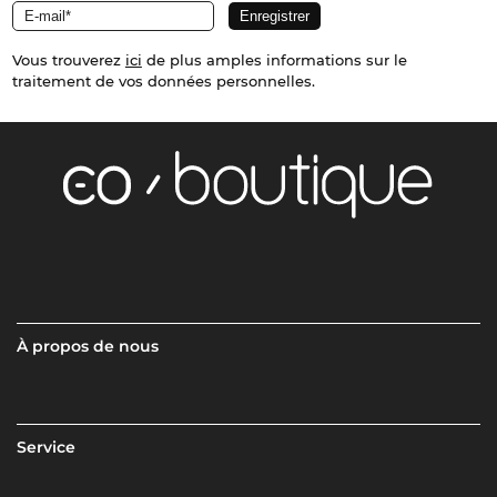
Vous trouverez
ici
de plus amples informations sur le
traitement de vos données personnelles.
À propos de nous
Service