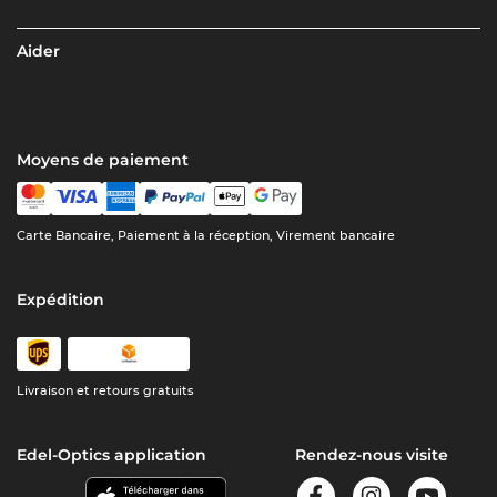
Aider
Moyens de paiement
Carte Bancaire, Paiement à la réception, Virement bancaire
Expédition
Livraison et retours gratuits
Edel-Optics application
Rendez-nous visite