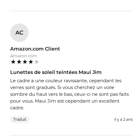
AC
Amazon.com Client
Amazon.com
Lunettes de soleil teintées Maui Jim
Le cadre a une couleur ravissante, cependant les
verres sont gradués. Si vous cherchez un voile
sombre du haut vers le bas, ceux-ci ne sont pas faits
pour vous. Maui Jim est cependant un excellent
cadre.
Traduit
il y a 2 ans