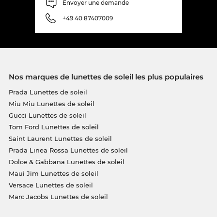
Envoyer une demande
+49 40 87407009
Nos marques de lunettes de soleil les plus populaires
Prada Lunettes de soleil
Miu Miu Lunettes de soleil
Gucci Lunettes de soleil
Tom Ford Lunettes de soleil
Saint Laurent Lunettes de soleil
Prada Linea Rossa Lunettes de soleil
Dolce & Gabbana Lunettes de soleil
Maui Jim Lunettes de soleil
Versace Lunettes de soleil
Marc Jacobs Lunettes de soleil