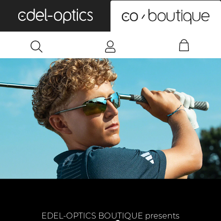
0
EDEL-OPTICS BOUTIQUE presents