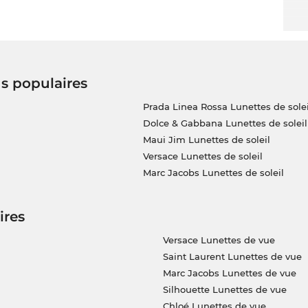
us populaires
Prada Linea Rossa Lunettes de solei
Dolce & Gabbana Lunettes de soleil
Maui Jim Lunettes de soleil
Versace Lunettes de soleil
Marc Jacobs Lunettes de soleil
ires
Versace Lunettes de vue
Saint Laurent Lunettes de vue
Marc Jacobs Lunettes de vue
Silhouette Lunettes de vue
Chloé Lunettes de vue