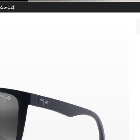
455-02)