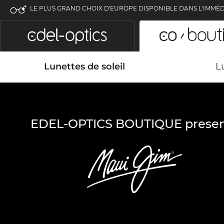
LE PLUS GRAND CHOIX D'EUROPE DISPONIBLE DANS L'IMMÉD
Lunettes de soleil
L
EDEL-OPTICS BOUTIQUE presen