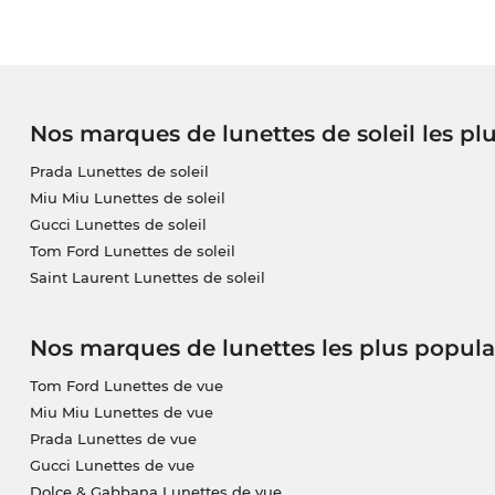
Nos marques de lunettes de soleil les pl
Prada Lunettes de soleil
Miu Miu Lunettes de soleil
Gucci Lunettes de soleil
Tom Ford Lunettes de soleil
Saint Laurent Lunettes de soleil
Nos marques de lunettes les plus popula
Tom Ford Lunettes de vue
Miu Miu Lunettes de vue
Prada Lunettes de vue
Gucci Lunettes de vue
Dolce & Gabbana Lunettes de vue