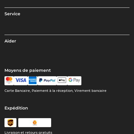
Service
Aider
Moyens de paiement
Carte Bancaire, Paiement à la réception, Virement bancaire
Expédition
Livraison et retours gratuits