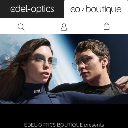
0
EDEL-OPTICS BOUTIQUE presents