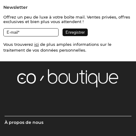
Newsletter
Offrez un peu de luxe à votre boîte mail. Ventes privées, offres
exclusives et bien plus vous attendent !
Vous trouverez
ici
de plus amples informations sur le
traitement de vos données personnelles.
À propos de nous