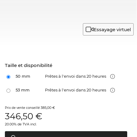
Essayage virtuel
Taille et disponibilité
50 mm
Prêtes à l'envoi dans 20 heures
53 mm
Prêtes à l'envoi dans 20 heures
385,00 €
Prix de vente conseillé
346,50
€
20.00% de TVA incl.