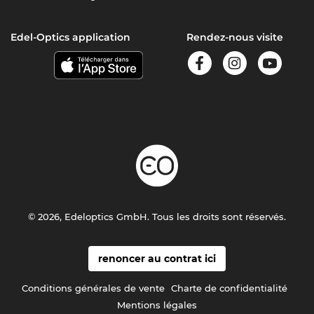
Edel-Optics application
Rendez-nous visite
© 2026, Edeloptics GmbH. Tous les droits sont réservés.
renoncer au contrat ici
Conditions générales de vente
Charte de confidentialité
Mentions légales