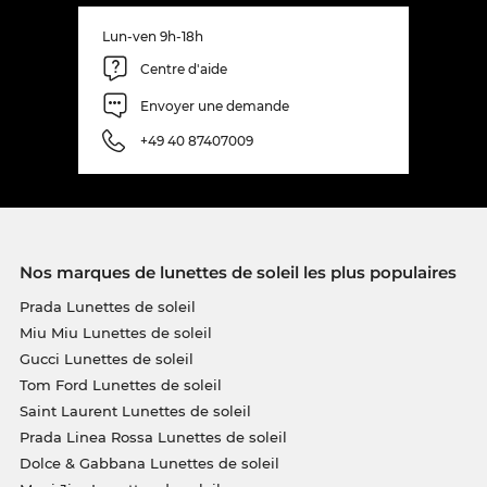
Lun-ven 9h-18h
Centre d'aide
Envoyer une demande
+49 40 87407009
Nos marques de lunettes de soleil les plus populaires
Prada Lunettes de soleil
Miu Miu Lunettes de soleil
Gucci Lunettes de soleil
Tom Ford Lunettes de soleil
Saint Laurent Lunettes de soleil
Prada Linea Rossa Lunettes de soleil
Dolce & Gabbana Lunettes de soleil