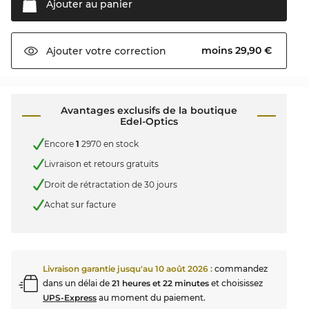
Ajouter au
panier
moins 29,90 €
Ajouter votre
correction
Avantages exclusifs de la boutique
Edel-Optics
Encore
1
2970 en stock
Livraison et retours gratuits
Droit de rétractation de 30 jours
Achat sur facture
Livraison garantie jusqu'au
10 août 2026
:
commandez
dans un délai de
21 heures et 22 minutes
et choisissez
UPS-Express
au moment du paiement.