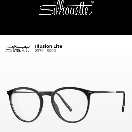
Illusion Lite
2970 - 9000