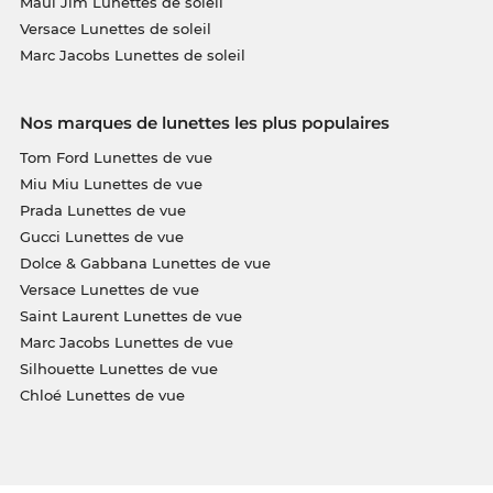
Maui Jim Lunettes de soleil
Versace Lunettes de soleil
Marc Jacobs Lunettes de soleil
Nos marques de lunettes les plus populaires
Tom Ford Lunettes de vue
Miu Miu Lunettes de vue
Prada Lunettes de vue
Gucci Lunettes de vue
Dolce & Gabbana Lunettes de vue
Versace Lunettes de vue
Saint Laurent Lunettes de vue
Marc Jacobs Lunettes de vue
Silhouette Lunettes de vue
Chloé Lunettes de vue