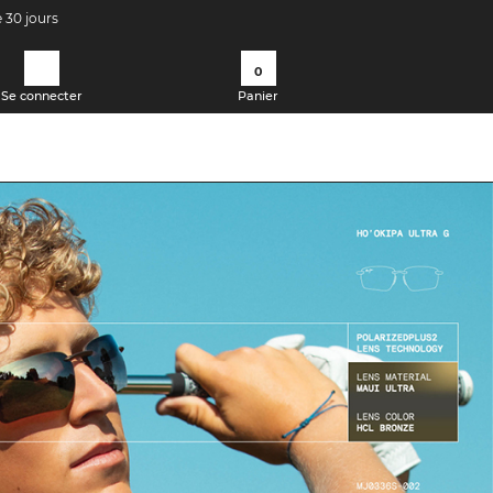
e 30 jours
0
Se connecter
Panier