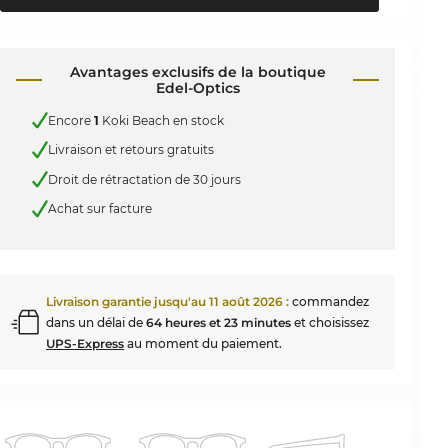
Avantages exclusifs de la boutique
Edel-Optics
Encore
1
Koki Beach en stock
Livraison et retours gratuits
Droit de rétractation de 30 jours
Achat sur facture
Livraison garantie jusqu'au
11 août 2026
:
commandez
dans un délai de
64 heures et 23 minutes
et choisissez
UPS-Express
au moment du paiement.