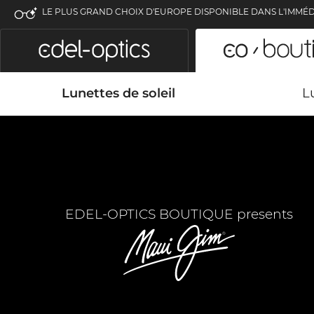
LE PLUS GRAND CHOIX D'EUROPE DISPONIBLE DANS L'IMMÉD
Lunettes de soleil
L
EDEL-OPTICS BOUTIQUE presents