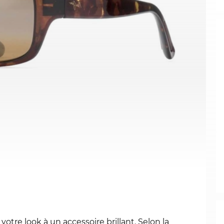
otre look à un accessoire brillant. Selon la