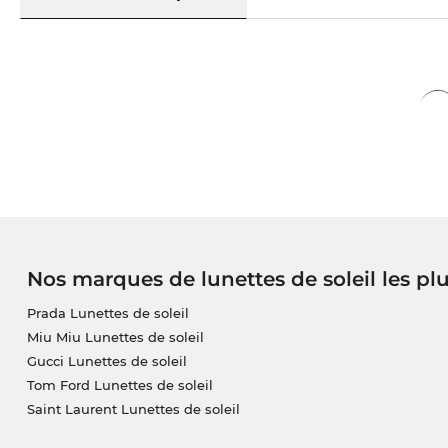
Nos marques de lunettes de soleil les pl
Prada Lunettes de soleil
Miu Miu Lunettes de soleil
Gucci Lunettes de soleil
Tom Ford Lunettes de soleil
Saint Laurent Lunettes de soleil