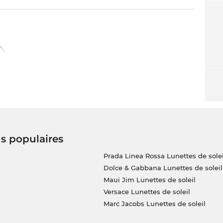
us populaires
Prada Linea Rossa Lunettes de solei
Dolce & Gabbana Lunettes de soleil
Maui Jim Lunettes de soleil
Versace Lunettes de soleil
Marc Jacobs Lunettes de soleil