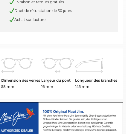
Livraison et retours gratuits
Droit de rétractation de 30 jours
Achat sur facture
Dimension des verres
Largeur du pont
Longueur des branches
58 mm
16 mm
145 mm