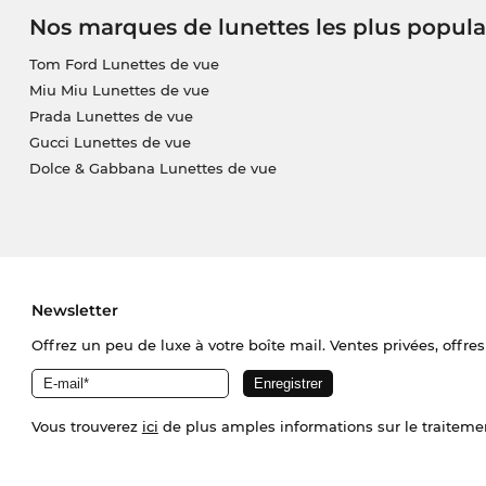
Nos marques de lunettes les plus popula
Tom Ford Lunettes de vue
Miu Miu Lunettes de vue
Prada Lunettes de vue
Gucci Lunettes de vue
Dolce & Gabbana Lunettes de vue
Newsletter
Offrez un peu de luxe à votre boîte mail. Ventes privées, offres
Vous trouverez
ici
de plus amples informations sur le traiteme