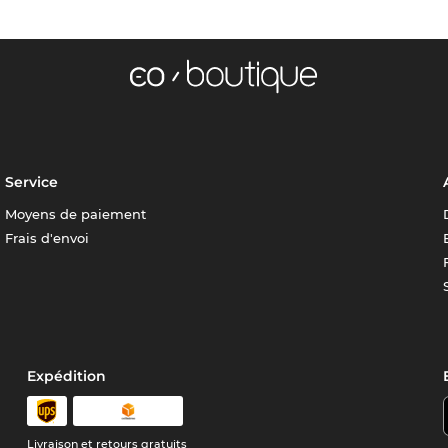
Service
Moyens de paiement
Frais d'envoi
Expédition
Livraison et retours gratuits