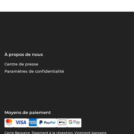
À propos de nous
Centre de presse
Paramètres de confidentialité
Moyens de paiement
Carte Bancaire, Paiement à la réception, Virement bancaire