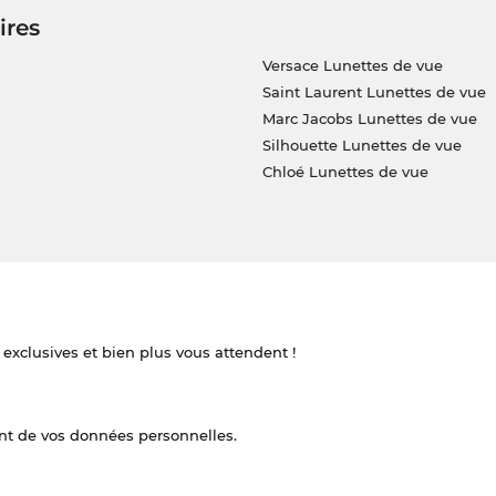
ires
Versace Lunettes de vue
Saint Laurent Lunettes de vue
Marc Jacobs Lunettes de vue
Silhouette Lunettes de vue
Chloé Lunettes de vue
 exclusives et bien plus vous attendent !
nt de vos données personnelles.