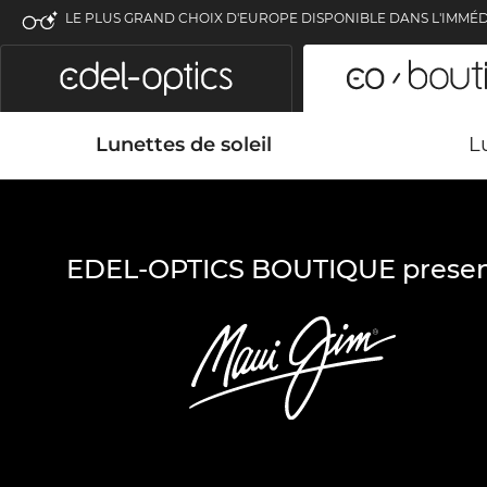
LE PLUS GRAND CHOIX D'EUROPE DISPONIBLE DANS L'IMMÉD
Lunettes de soleil
L
EDEL-OPTICS BOUTIQUE presen