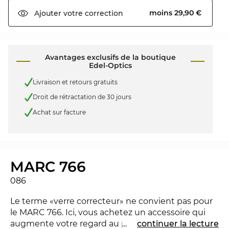
moins 29,90 €
Ajouter votre
correction
Avantages exclusifs de la boutique
Edel-Optics
Livraison et retours gratuits
Droit de rétractation de 30 jours
Achat sur facture
MARC 766
086
Le terme «verre correcteur» ne convient pas pour
le MARC 766. Ici, vous achetez un accessoire qui
augmente votre regard au prochain niveau et
...
continuer la lecture