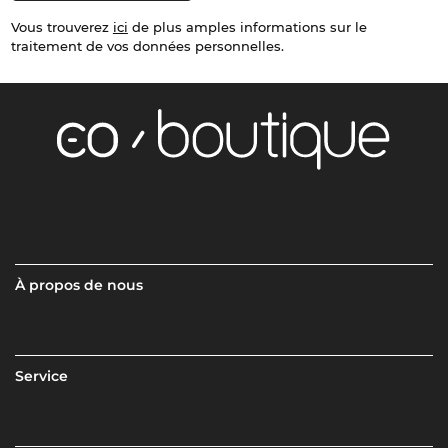
Vous trouverez
ici
de plus amples informations sur le
traitement de vos données personnelles.
À propos de nous
Service