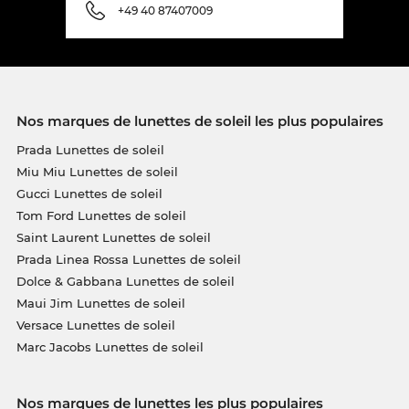
+49 40 87407009
Nos marques de lunettes de soleil les plus populaires
Prada Lunettes de soleil
Miu Miu Lunettes de soleil
Gucci Lunettes de soleil
Tom Ford Lunettes de soleil
Saint Laurent Lunettes de soleil
Prada Linea Rossa Lunettes de soleil
Dolce & Gabbana Lunettes de soleil
Maui Jim Lunettes de soleil
Versace Lunettes de soleil
Marc Jacobs Lunettes de soleil
Nos marques de lunettes les plus populaires