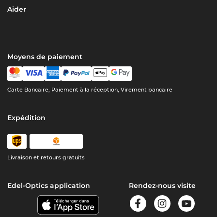
Aider
Moyens de paiement
Carte Bancaire, Paiement à la réception, Virement bancaire
Expédition
Livraison et retours gratuits
Edel-Optics application
Rendez-nous visite