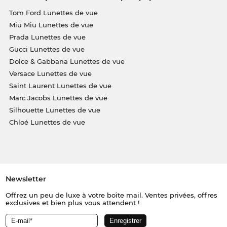
Tom Ford Lunettes de vue
Miu Miu Lunettes de vue
Prada Lunettes de vue
Gucci Lunettes de vue
Dolce & Gabbana Lunettes de vue
Versace Lunettes de vue
Saint Laurent Lunettes de vue
Marc Jacobs Lunettes de vue
Silhouette Lunettes de vue
Chloé Lunettes de vue
Newsletter
Offrez un peu de luxe à votre boîte mail. Ventes privées, offres
exclusives et bien plus vous attendent !