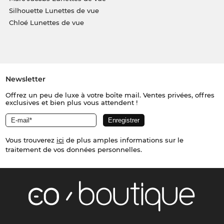
Silhouette Lunettes de vue
Chloé Lunettes de vue
Newsletter
Offrez un peu de luxe à votre boîte mail. Ventes privées, offres
exclusives et bien plus vous attendent !
Vous trouverez
ici
de plus amples informations sur le
traitement de vos données personnelles.