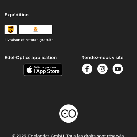
Expédition
Livraison et retours gratuits
Edel-Optics application
Rendez-nous visite
© 2026, Edeloptics GmbH. Tous les droits sont réservés.