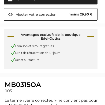
moins 29,90 €
Ajouter votre
correction
Avantages exclusifs de la boutique
Edel-Optics
Livraison et retours gratuits
Droit de rétractation de 30 jours
Achat sur facture
MB0315OA
005
Le terme «verre correcteur» ne convient pas pour