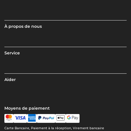
À propos de nous
Service
Aider
Moyens de paiement
Carte Bancaire, Paiement à la réception, Virement bancaire