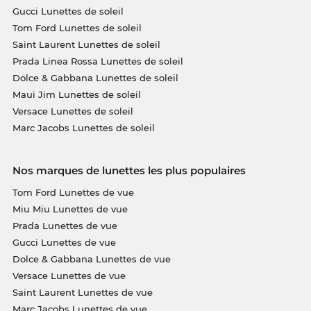
Gucci Lunettes de soleil
Tom Ford Lunettes de soleil
Saint Laurent Lunettes de soleil
Prada Linea Rossa Lunettes de soleil
Dolce & Gabbana Lunettes de soleil
Maui Jim Lunettes de soleil
Versace Lunettes de soleil
Marc Jacobs Lunettes de soleil
Nos marques de lunettes les plus populaires
Tom Ford Lunettes de vue
Miu Miu Lunettes de vue
Prada Lunettes de vue
Gucci Lunettes de vue
Dolce & Gabbana Lunettes de vue
Versace Lunettes de vue
Saint Laurent Lunettes de vue
Marc Jacobs Lunettes de vue