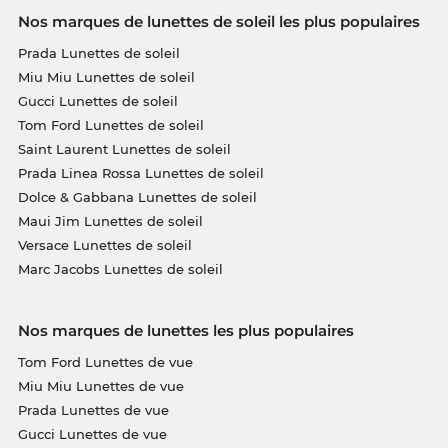
Nos marques de lunettes de soleil les plus populaires
Prada Lunettes de soleil
Miu Miu Lunettes de soleil
Gucci Lunettes de soleil
Tom Ford Lunettes de soleil
Saint Laurent Lunettes de soleil
Prada Linea Rossa Lunettes de soleil
Dolce & Gabbana Lunettes de soleil
Maui Jim Lunettes de soleil
Versace Lunettes de soleil
Marc Jacobs Lunettes de soleil
Nos marques de lunettes les plus populaires
Tom Ford Lunettes de vue
Miu Miu Lunettes de vue
Prada Lunettes de vue
Gucci Lunettes de vue