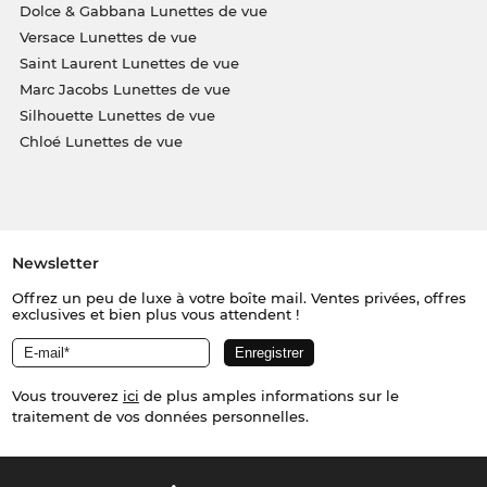
Dolce & Gabbana Lunettes de vue
Versace Lunettes de vue
Saint Laurent Lunettes de vue
Marc Jacobs Lunettes de vue
Silhouette Lunettes de vue
Chloé Lunettes de vue
Newsletter
Offrez un peu de luxe à votre boîte mail. Ventes privées, offres
exclusives et bien plus vous attendent !
Vous trouverez
ici
de plus amples informations sur le
traitement de vos données personnelles.