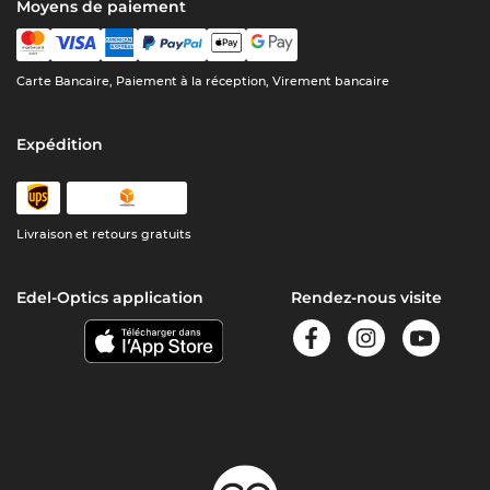
Moyens de paiement
Carte Bancaire, Paiement à la réception, Virement bancaire
Expédition
Livraison et retours gratuits
Edel-Optics application
Rendez-nous visite