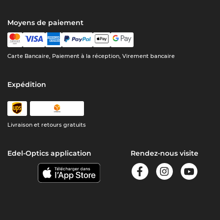
Moyens de paiement
Carte Bancaire, Paiement à la réception, Virement bancaire
Expédition
Livraison et retours gratuits
Edel-Optics application
Rendez-nous visite