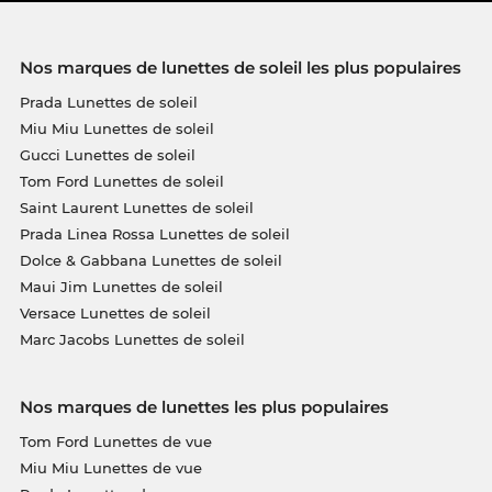
Nos marques de lunettes de soleil les plus populaires
Prada Lunettes de soleil
Miu Miu Lunettes de soleil
Gucci Lunettes de soleil
Tom Ford Lunettes de soleil
Saint Laurent Lunettes de soleil
Prada Linea Rossa Lunettes de soleil
Dolce & Gabbana Lunettes de soleil
Maui Jim Lunettes de soleil
Versace Lunettes de soleil
Marc Jacobs Lunettes de soleil
Nos marques de lunettes les plus populaires
Tom Ford Lunettes de vue
Miu Miu Lunettes de vue