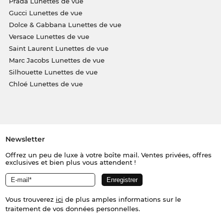
Prada Lunettes de vue
Gucci Lunettes de vue
Dolce & Gabbana Lunettes de vue
Versace Lunettes de vue
Saint Laurent Lunettes de vue
Marc Jacobs Lunettes de vue
Silhouette Lunettes de vue
Chloé Lunettes de vue
Newsletter
Offrez un peu de luxe à votre boîte mail. Ventes privées, offres
exclusives et bien plus vous attendent !
Vous trouverez
ici
de plus amples informations sur le
traitement de vos données personnelles.