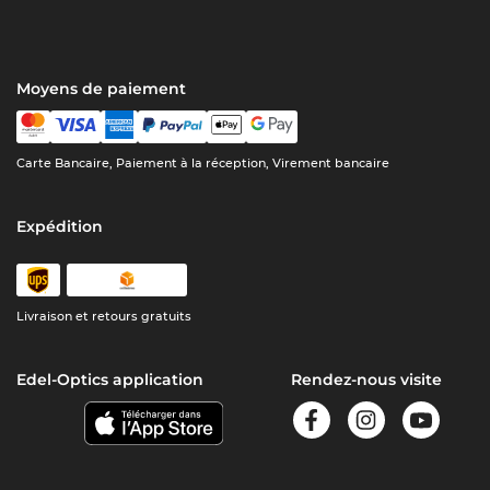
Moyens de paiement
Carte Bancaire, Paiement à la réception, Virement bancaire
Expédition
Livraison et retours gratuits
Edel-Optics application
Rendez-nous visite