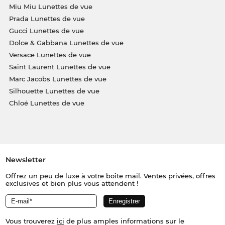
Miu Miu Lunettes de vue
Prada Lunettes de vue
Gucci Lunettes de vue
Dolce & Gabbana Lunettes de vue
Versace Lunettes de vue
Saint Laurent Lunettes de vue
Marc Jacobs Lunettes de vue
Silhouette Lunettes de vue
Chloé Lunettes de vue
Newsletter
Offrez un peu de luxe à votre boîte mail. Ventes privées, offres
exclusives et bien plus vous attendent !
Vous trouverez
ici
de plus amples informations sur le