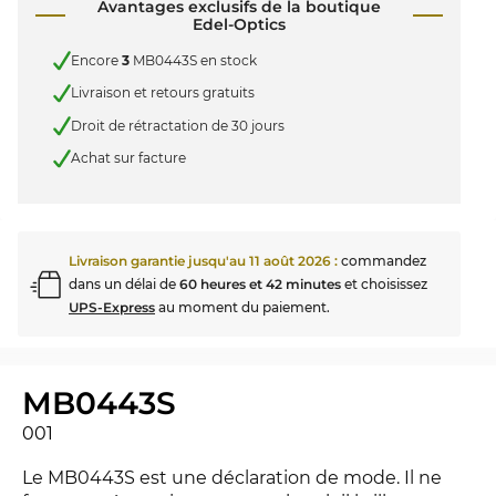
Avantages exclusifs de la boutique
Edel-Optics
Encore
3
MB0443S en stock
Livraison et retours gratuits
Droit de rétractation de 30 jours
Achat sur facture
Livraison garantie jusqu'au
11 août 2026
:
commandez
dans un délai de
60 heures et 42 minutes
et choisissez
UPS-Express
au moment du paiement.
MB0443S
001
Le MB0443S est une déclaration de mode. Il ne