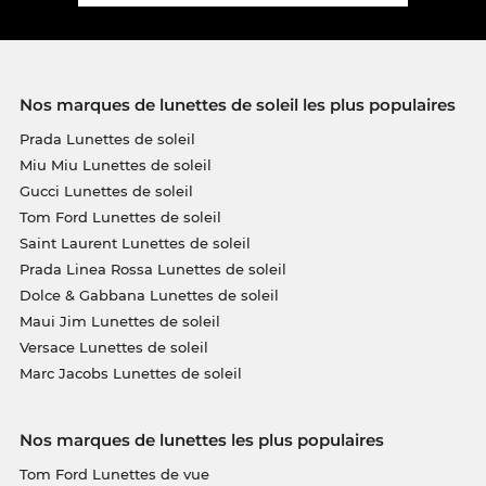
Nos marques de lunettes de soleil les plus populaires
Prada Lunettes de soleil
Miu Miu Lunettes de soleil
Gucci Lunettes de soleil
Tom Ford Lunettes de soleil
Saint Laurent Lunettes de soleil
Prada Linea Rossa Lunettes de soleil
Dolce & Gabbana Lunettes de soleil
Maui Jim Lunettes de soleil
Versace Lunettes de soleil
Marc Jacobs Lunettes de soleil
Nos marques de lunettes les plus populaires
Tom Ford Lunettes de vue