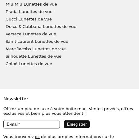
Miu Miu Lunettes de vue
Prada Lunettes de vue
Gucci Lunettes de vue
Dolce & Gabbana Lunettes de vue
Versace Lunettes de vue
Saint Laurent Lunettes de vue
Marc Jacobs Lunettes de vue
Silhouette Lunettes de vue
Chloé Lunettes de vue
Newsletter
Offrez un peu de luxe à votre boîte mail. Ventes privées, offres
exclusives et bien plus vous attendent !
Vous trouverez
ici
de plus amples informations sur le