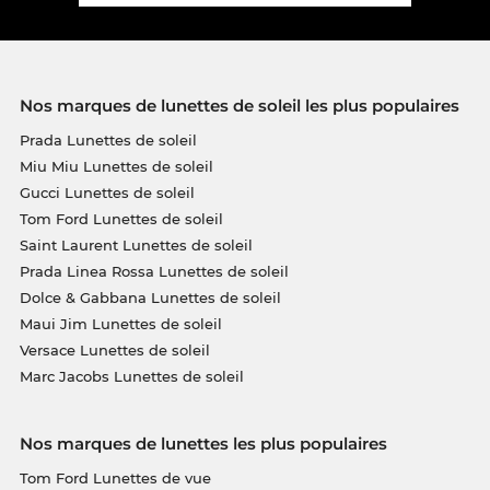
Nos marques de lunettes de soleil les plus populaires
Prada Lunettes de soleil
Miu Miu Lunettes de soleil
Gucci Lunettes de soleil
Tom Ford Lunettes de soleil
Saint Laurent Lunettes de soleil
Prada Linea Rossa Lunettes de soleil
Dolce & Gabbana Lunettes de soleil
Maui Jim Lunettes de soleil
Versace Lunettes de soleil
Marc Jacobs Lunettes de soleil
Nos marques de lunettes les plus populaires
Tom Ford Lunettes de vue