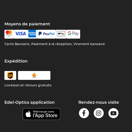
Moyens de paiement
Carte Bancaire, Paiement à la réception, Virement bancaire
Expédition
Livraison et retours gratuits
Edel-Optics application
Rendez-nous visite