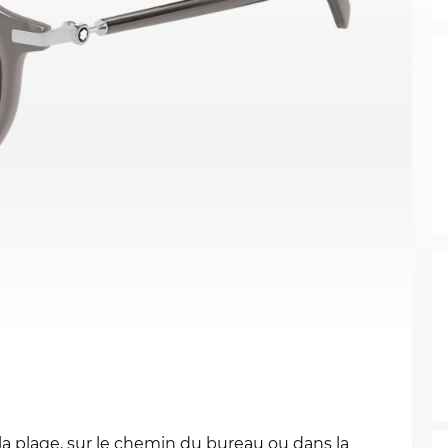
r la plage, sur le chemin du bureau ou dans la