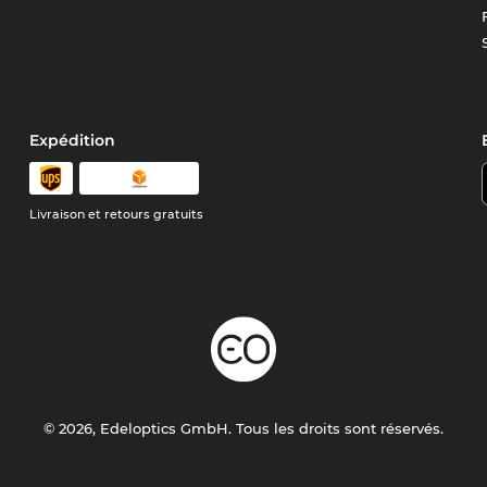
Expédition
Livraison et retours gratuits
© 2026, Edeloptics GmbH. Tous les droits sont réservés.