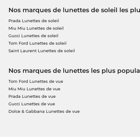
Nos marques de lunettes de soleil les pl
Prada Lunettes de soleil
Miu Miu Lunettes de soleil
Gucci Lunettes de soleil
Tom Ford Lunettes de soleil
Saint Laurent Lunettes de soleil
Nos marques de lunettes les plus popula
Tom Ford Lunettes de vue
Miu Miu Lunettes de vue
Prada Lunettes de vue
Gucci Lunettes de vue
Dolce & Gabbana Lunettes de vue