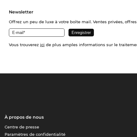
Newsletter
Offrez un peu de luxe à votre boîte mail. Ventes privées, offres
Vous trouverez
ici
de plus amples informations sur le traiteme
À propos de nous
Centre de presse
Paramètres de confidentialité