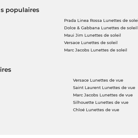
us populaires
Prada Linea Rossa Lunettes de solei
Dolce & Gabbana Lunettes de soleil
Maui Jim Lunettes de soleil
Versace Lunettes de soleil
Marc Jacobs Lunettes de soleil
ires
Versace Lunettes de vue
Saint Laurent Lunettes de vue
Marc Jacobs Lunettes de vue
Silhouette Lunettes de vue
Chloé Lunettes de vue