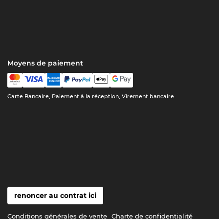
Moyens de paiement
Carte Bancaire, Paiement à la réception, Virement bancaire
renoncer au contrat ici
Conditions générales de vente
Charte de confidentialité