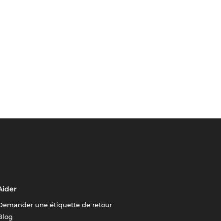
Aider
Demander une étiquette de retour
Blog