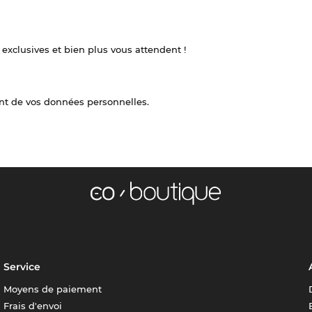
 exclusives et bien plus vous attendent !
nt de vos données personnelles.
Service
Moyens de paiement
Frais d'envoi