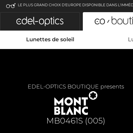
LE PLUS GRAND CHOIX D'EUROPE DISPONIBLE DANS L'IMMÉD
Lunettes de soleil
L
EDEL-OPTICS BOUTIQUE presents
MB0461S (005)