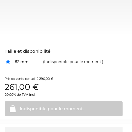
Taille et disponibilité
52 mm
(Indisponible pour le moment.)
290,00 €
Prix de vente conseillé
261,00
€
20.00% de TVA incl.
Indisponible pour le
moment.