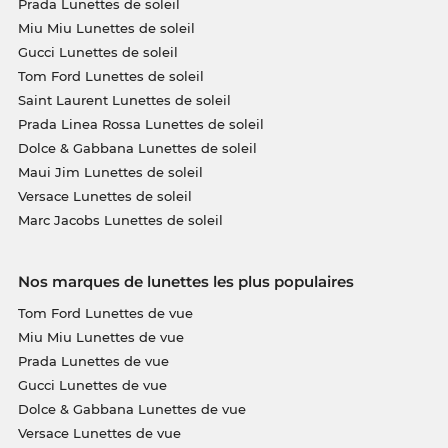
Prada Lunettes de soleil
Miu Miu Lunettes de soleil
Gucci Lunettes de soleil
Tom Ford Lunettes de soleil
Saint Laurent Lunettes de soleil
Prada Linea Rossa Lunettes de soleil
Dolce & Gabbana Lunettes de soleil
Maui Jim Lunettes de soleil
Versace Lunettes de soleil
Marc Jacobs Lunettes de soleil
Nos marques de lunettes les plus populaires
Tom Ford Lunettes de vue
Miu Miu Lunettes de vue
Prada Lunettes de vue
Gucci Lunettes de vue
Dolce & Gabbana Lunettes de vue
Versace Lunettes de vue