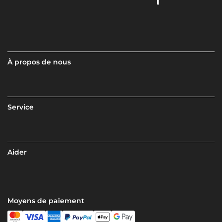
À propos de nous
Service
Aider
Moyens de paiement