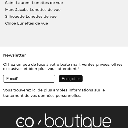
Saint Laurent Lunettes de vue
Marc Jacobs Lunettes de vue
Silhouette Lunettes de vue
Chloé Lunettes de vue
Newsletter
Offrez un peu de luxe à votre boîte mail. Ventes privées, offres
exclusives et bien plus vous attendent !
Vous trouverez
ici
de plus amples informations sur le
traitement de vos données personnelles.