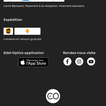
Carte Bancaire, Paiement à la réception, Virement bancaire
Expédition
Livraison et retours gratuits
Edel-Optics application
Rendez-nous visite