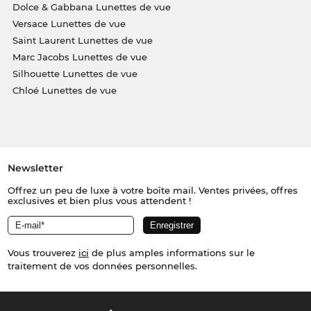
Dolce & Gabbana Lunettes de vue
Versace Lunettes de vue
Saint Laurent Lunettes de vue
Marc Jacobs Lunettes de vue
Silhouette Lunettes de vue
Chloé Lunettes de vue
Newsletter
Offrez un peu de luxe à votre boîte mail. Ventes privées, offres
exclusives et bien plus vous attendent !
Vous trouverez
ici
de plus amples informations sur le
traitement de vos données personnelles.