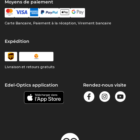
Moyens de paiement
Carte Bancaire, Paiement à la réception, Virement bancaire
Expédition
Livraison et retours gratuits
Edel-Optics application
Rendez-nous visite