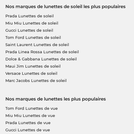
Nos marques de lunettes de soleil les plus populaires
Prada Lunettes de soleil
Miu Miu Lunettes de soleil
Gucci Lunettes de soleil
Tom Ford Lunettes de soleil
Saint Laurent Lunettes de soleil
Prada Linea Rossa Lunettes de soleil
Dolce & Gabbana Lunettes de soleil
Maui Jim Lunettes de soleil
Versace Lunettes de soleil
Marc Jacobs Lunettes de soleil
Nos marques de lunettes les plus populaires
Tom Ford Lunettes de vue
Miu Miu Lunettes de vue
Prada Lunettes de vue
Gucci Lunettes de vue