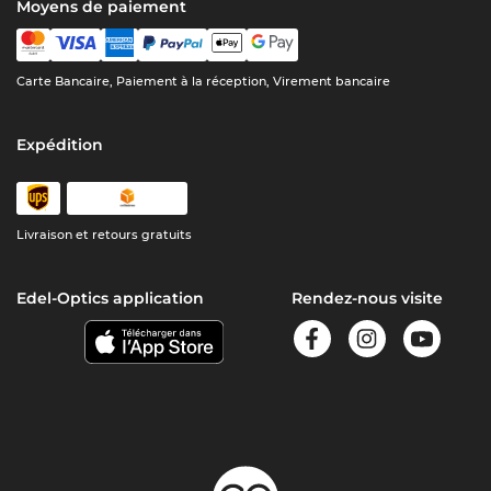
Moyens de paiement
Carte Bancaire, Paiement à la réception, Virement bancaire
Expédition
Livraison et retours gratuits
Edel-Optics application
Rendez-nous visite