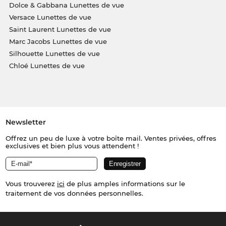
Dolce & Gabbana Lunettes de vue
Versace Lunettes de vue
Saint Laurent Lunettes de vue
Marc Jacobs Lunettes de vue
Silhouette Lunettes de vue
Chloé Lunettes de vue
Newsletter
Offrez un peu de luxe à votre boîte mail. Ventes privées, offres
exclusives et bien plus vous attendent !
Vous trouverez
ici
de plus amples informations sur le
traitement de vos données personnelles.