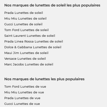
Nos marques de lunettes de soleil les plus populaires
Prada Lunettes de soleil
Miu Miu Lunettes de soleil
Gucci Lunettes de soleil
Tom Ford Lunettes de soleil
Saint Laurent Lunettes de soleil
Prada Linea Rossa Lunettes de soleil
Dolce & Gabbana Lunettes de soleil
Maui Jim Lunettes de soleil
Versace Lunettes de soleil
Marc Jacobs Lunettes de soleil
Nos marques de lunettes les plus populaires
Tom Ford Lunettes de vue
Miu Miu Lunettes de vue
Prada Lunettes de vue
Gucci Lunettes de vue