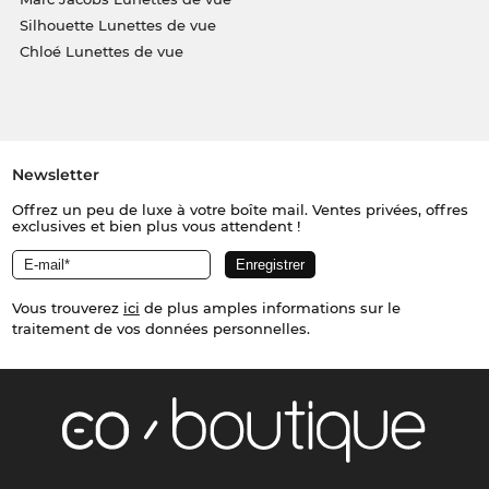
Silhouette Lunettes de vue
Chloé Lunettes de vue
Newsletter
Offrez un peu de luxe à votre boîte mail. Ventes privées, offres
exclusives et bien plus vous attendent !
Vous trouverez
ici
de plus amples informations sur le
traitement de vos données personnelles.