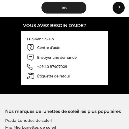
›
1
/6
VOUS AVEZ BESOIN D'AIDE?
Lun-ven 9h-18h
Centre d'aide
Envoyer une demande
+49 40 87407009
Étiquette de retour
Nos marques de lunettes de soleil les plus populaires
Prada Lunettes de soleil
Miu Miu Lunettes de soleil