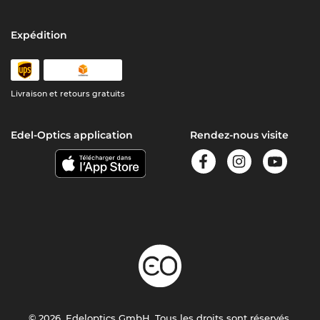
Expédition
Livraison et retours gratuits
Edel-Optics application
Rendez-nous visite
© 2026, Edeloptics GmbH. Tous les droits sont réservés.