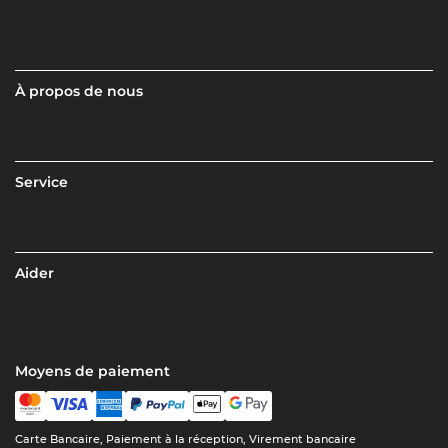
À propos de nous
Service
Aider
Moyens de paiement
Carte Bancaire, Paiement à la réception, Virement bancaire