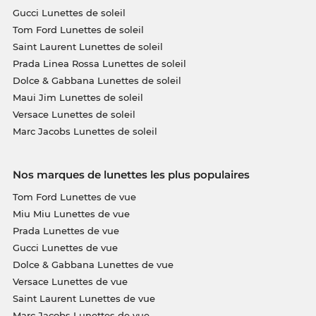
Gucci Lunettes de soleil
Tom Ford Lunettes de soleil
Saint Laurent Lunettes de soleil
Prada Linea Rossa Lunettes de soleil
Dolce & Gabbana Lunettes de soleil
Maui Jim Lunettes de soleil
Versace Lunettes de soleil
Marc Jacobs Lunettes de soleil
Nos marques de lunettes les plus populaires
Tom Ford Lunettes de vue
Miu Miu Lunettes de vue
Prada Lunettes de vue
Gucci Lunettes de vue
Dolce & Gabbana Lunettes de vue
Versace Lunettes de vue
Saint Laurent Lunettes de vue
Marc Jacobs Lunettes de vue