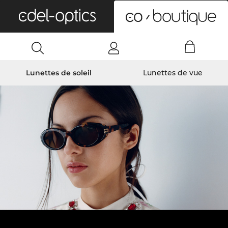
0
Lunettes de soleil
Lunettes de vue