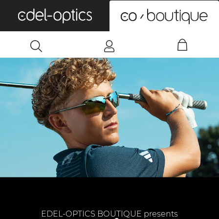
0
EDEL-OPTICS BOUTIQUE presents