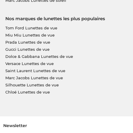
Marc Jacobs Lunettes de soleil
Nos marques de lunettes les plus populaires
Tom Ford Lunettes de vue
Miu Miu Lunettes de vue
Prada Lunettes de vue
Gucci Lunettes de vue
Dolce & Gabbana Lunettes de vue
Versace Lunettes de vue
Saint Laurent Lunettes de vue
Marc Jacobs Lunettes de vue
Silhouette Lunettes de vue
Chloé Lunettes de vue
Newsletter