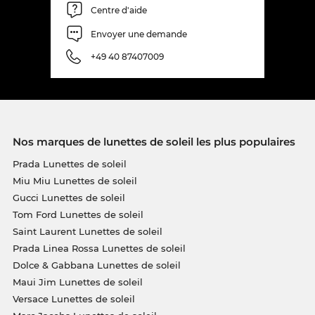
Centre d'aide
Envoyer une demande
+49 40 87407009
Nos marques de lunettes de soleil les plus populaires
Prada Lunettes de soleil
Miu Miu Lunettes de soleil
Gucci Lunettes de soleil
Tom Ford Lunettes de soleil
Saint Laurent Lunettes de soleil
Prada Linea Rossa Lunettes de soleil
Dolce & Gabbana Lunettes de soleil
Maui Jim Lunettes de soleil
Versace Lunettes de soleil