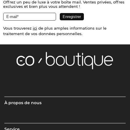
Offrez un peu de luxe à votre boîte mail. Ventes privées, offres
exclusives et bien plus vous attendent !
Vous trouverez
ici
de plus amples informations sur le
traitement de vos données personnelles.
À propos de nous
Service