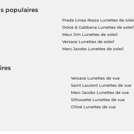
us populaires
Prada Linea Rossa Lunettes de solei
Dolce & Gabbana Lunettes de soleil
Maui Jim Lunettes de soleil
Versace Lunettes de soleil
Marc Jacobs Lunettes de soleil
ires
Versace Lunettes de vue
Saint Laurent Lunettes de vue
Marc Jacobs Lunettes de vue
Silhouette Lunettes de vue
Chloé Lunettes de vue