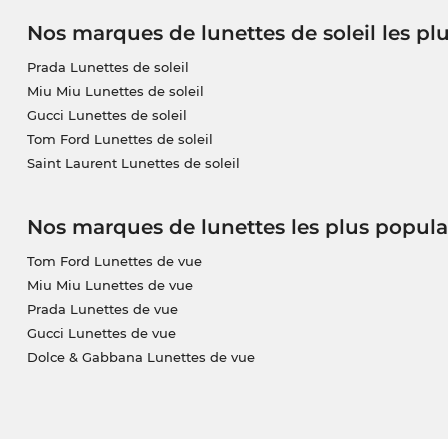
Nos marques de lunettes de soleil les pl
Prada Lunettes de soleil
Miu Miu Lunettes de soleil
Gucci Lunettes de soleil
Tom Ford Lunettes de soleil
Saint Laurent Lunettes de soleil
Nos marques de lunettes les plus popula
Tom Ford Lunettes de vue
Miu Miu Lunettes de vue
Prada Lunettes de vue
Gucci Lunettes de vue
Dolce & Gabbana Lunettes de vue