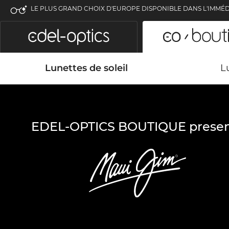
LE PLUS GRAND CHOIX D'EUROPE DISPONIBLE DANS L'IMMÉD
Lunettes de soleil
L
EDEL-OPTICS BOUTIQUE presen