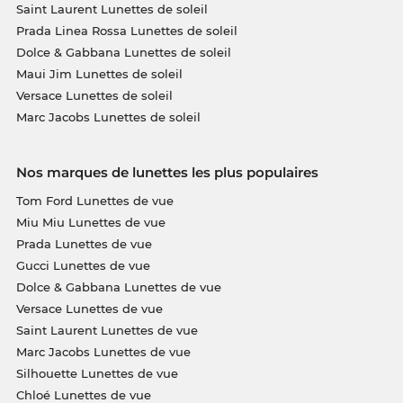
Saint Laurent Lunettes de soleil
Prada Linea Rossa Lunettes de soleil
Dolce & Gabbana Lunettes de soleil
Maui Jim Lunettes de soleil
Versace Lunettes de soleil
Marc Jacobs Lunettes de soleil
Nos marques de lunettes les plus populaires
Tom Ford Lunettes de vue
Miu Miu Lunettes de vue
Prada Lunettes de vue
Gucci Lunettes de vue
Dolce & Gabbana Lunettes de vue
Versace Lunettes de vue
Saint Laurent Lunettes de vue
Marc Jacobs Lunettes de vue
Silhouette Lunettes de vue
Chloé Lunettes de vue