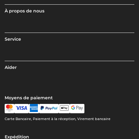
À propos de nous
Service
Aider
Moyens de paiement
Carte Bancaire, Paiement à la réception, Virement bancaire
Expédition