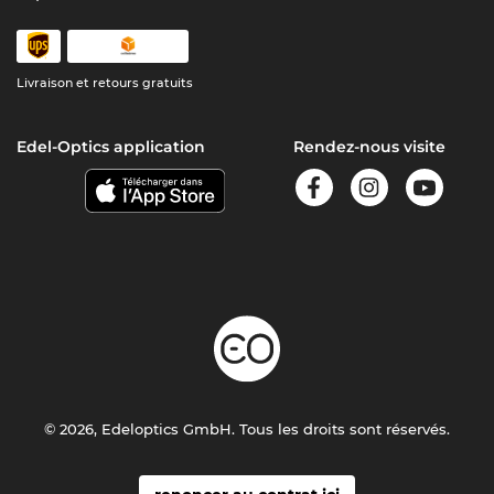
Livraison et retours gratuits
Edel-Optics application
Rendez-nous visite
© 2026, Edeloptics GmbH. Tous les droits sont réservés.