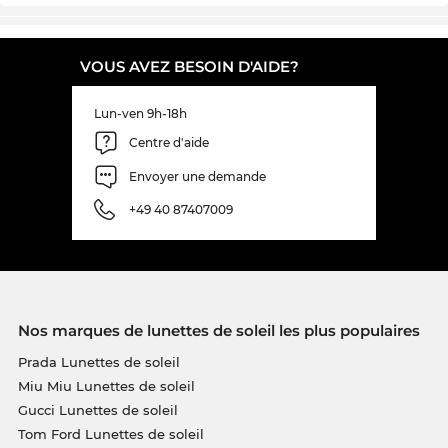
VOUS AVEZ BESOIN D'AIDE?
Lun-ven 9h-18h
Centre d'aide
Envoyer une demande
+49 40 87407009
Nos marques de lunettes de soleil les plus populaires
Prada Lunettes de soleil
Miu Miu Lunettes de soleil
Gucci Lunettes de soleil
Tom Ford Lunettes de soleil