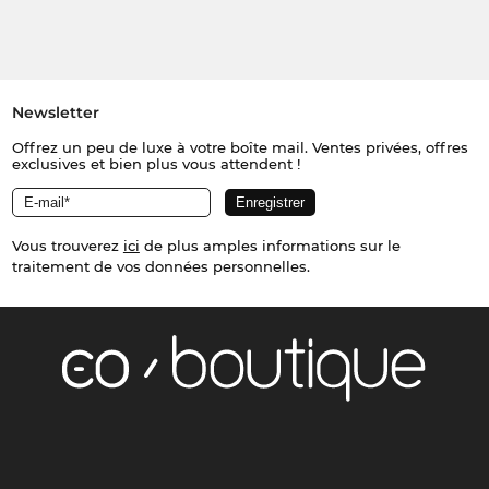
Newsletter
Offrez un peu de luxe à votre boîte mail. Ventes privées, offres
exclusives et bien plus vous attendent !
Vous trouverez
ici
de plus amples informations sur le
traitement de vos données personnelles.