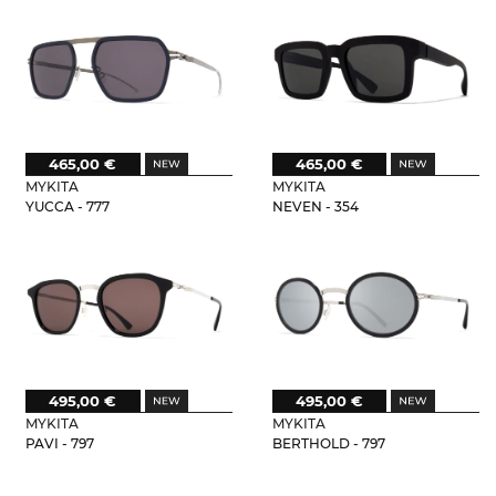
465,00 €
465,00 €
MYKITA
MYKITA
YUCCA - 777
NEVEN - 354
495,00 €
495,00 €
MYKITA
MYKITA
PAVI - 797
BERTHOLD - 797