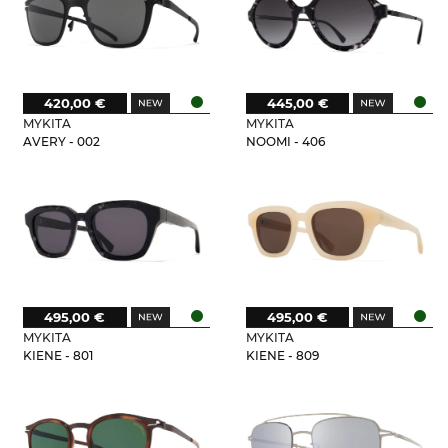
420,00 €
445,00 €
MYKITA
MYKITA
AVERY - 002
NOOMI - 406
495,00 €
495,00 €
MYKITA
MYKITA
KIENE - 801
KIENE - 809