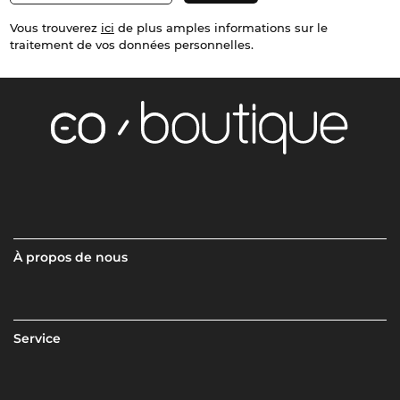
Vous trouverez
ici
de plus amples informations sur le
traitement de vos données personnelles.
À propos de nous
Service