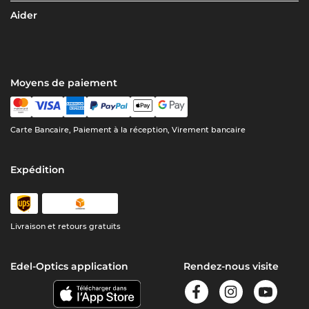
Aider
Moyens de paiement
Carte Bancaire, Paiement à la réception, Virement bancaire
Expédition
Livraison et retours gratuits
Edel-Optics application
Rendez-nous visite