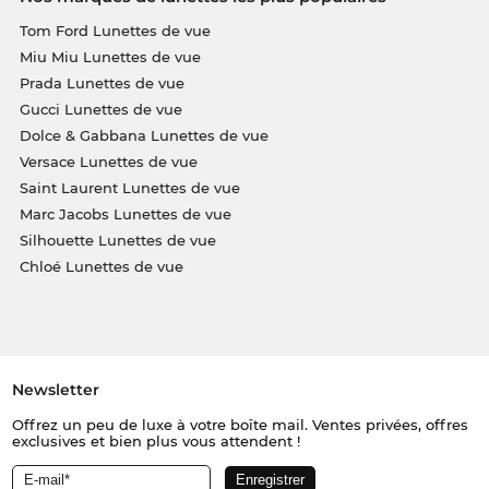
Tom Ford Lunettes de vue
Miu Miu Lunettes de vue
Prada Lunettes de vue
Gucci Lunettes de vue
Dolce & Gabbana Lunettes de vue
Versace Lunettes de vue
Saint Laurent Lunettes de vue
Marc Jacobs Lunettes de vue
Silhouette Lunettes de vue
Chloé Lunettes de vue
Newsletter
Offrez un peu de luxe à votre boîte mail. Ventes privées, offres
exclusives et bien plus vous attendent !