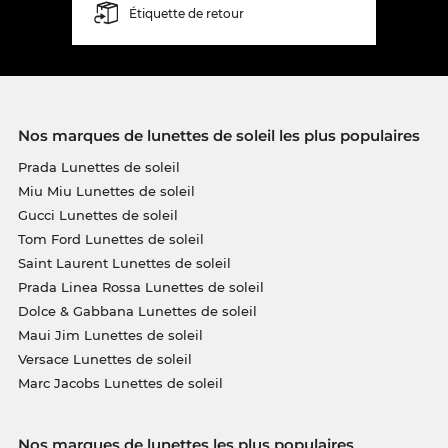
Étiquette de retour
Nos marques de lunettes de soleil les plus populaires
Prada Lunettes de soleil
Miu Miu Lunettes de soleil
Gucci Lunettes de soleil
Tom Ford Lunettes de soleil
Saint Laurent Lunettes de soleil
Prada Linea Rossa Lunettes de soleil
Dolce & Gabbana Lunettes de soleil
Maui Jim Lunettes de soleil
Versace Lunettes de soleil
Marc Jacobs Lunettes de soleil
Nos marques de lunettes les plus populaires