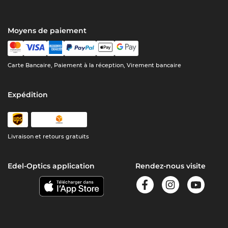
Moyens de paiement
Carte Bancaire, Paiement à la réception, Virement bancaire
Expédition
Livraison et retours gratuits
Edel-Optics application
Rendez-nous visite