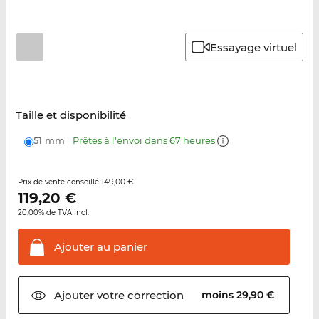
Essayage virtuel
Taille et disponibilité
51 mm
Prêtes à l'envoi dans 67 heures
149,00 €
Prix de vente conseillé
119,20
€
20.00% de TVA incl.
Ajouter au
panier
Ajouter votre
correction
moins 29,90 €