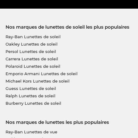
Nos marques de lunettes de soleil les plus populaires
Ray-Ban Lunettes de soleil
Oakley Lunettes de soleil
Persol Lunettes de soleil
Carrera Lunettes de soleil
Polaroid Lunettes de soleil
Emporio Armani Lunettes de soleil
Michael Kors Lunettes de soleil
Guess Lunettes de soleil
Ralph Lunettes de soleil
Burberry Lunettes de soleil
Nos marques de lunettes les plus populaires
Ray-Ban Lunettes de vue