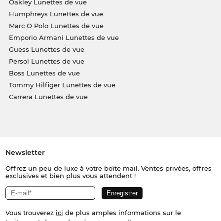
Oakley Lunettes de vue
Humphreys Lunettes de vue
Marc O Polo Lunettes de vue
Emporio Armani Lunettes de vue
Guess Lunettes de vue
Persol Lunettes de vue
Boss Lunettes de vue
Tommy Hilfiger Lunettes de vue
Carrera Lunettes de vue
Newsletter
Offrez un peu de luxe à votre boîte mail. Ventes privées, offres
exclusives et bien plus vous attendent !
Vous trouverez
ici
de plus amples informations sur le