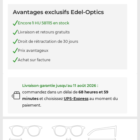
Avantages exclusifs Edel-Optics
Encore
1
HU 581115 en stock
Livraison et retours gratuits
Droit de rétractation de 30 jours
Prix avantageux
Achat sur facture
Livraison garantie jusqu'au
11 août 2026
:
commandez dans un délai de
68 heures et 59
minutes
et choisissez
UPS-Express
au moment du
paiement.