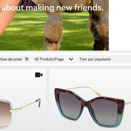
tes de soleil