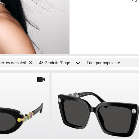
ettes de soleil