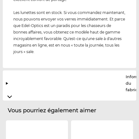
Les lunettes sont en stock. Si vous commandez maintenant,
nous pouvons envoyer vos verres immédiatement. Et parce
que Edel-Optics est un paradis pour les chasseurs de
bonnes affaires, vous obtenez ce modèle haut de gamme
incroyablement favorable. Qu'est-ce qu'une sale à d'autres
magasins en ligne, est en nous « toute la journée, tous les
jours » sale.
Infor
du
fabric
Vous pourriez également aimer