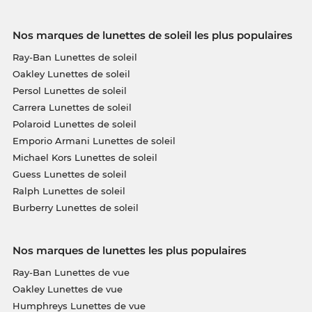
Nos marques de lunettes de soleil les plus populaires
Ray-Ban Lunettes de soleil
Oakley Lunettes de soleil
Persol Lunettes de soleil
Carrera Lunettes de soleil
Polaroid Lunettes de soleil
Emporio Armani Lunettes de soleil
Michael Kors Lunettes de soleil
Guess Lunettes de soleil
Ralph Lunettes de soleil
Burberry Lunettes de soleil
Nos marques de lunettes les plus populaires
Ray-Ban Lunettes de vue
Oakley Lunettes de vue
Humphreys Lunettes de vue