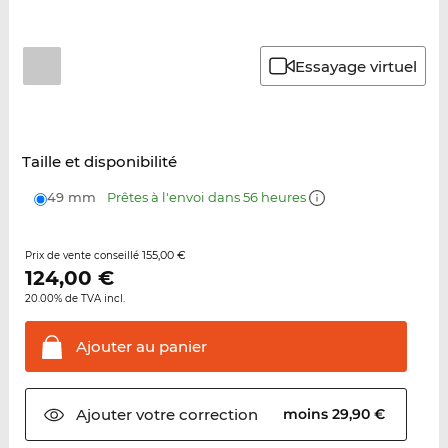
Essayage virtuel
Taille et disponibilité
49 mm
Prêtes à l'envoi dans 56 heures
155,00 €
Prix de vente conseillé
124,00
€
20.00% de TVA incl.
Ajouter au
panier
Ajouter votre
correction
moins 29,90 €