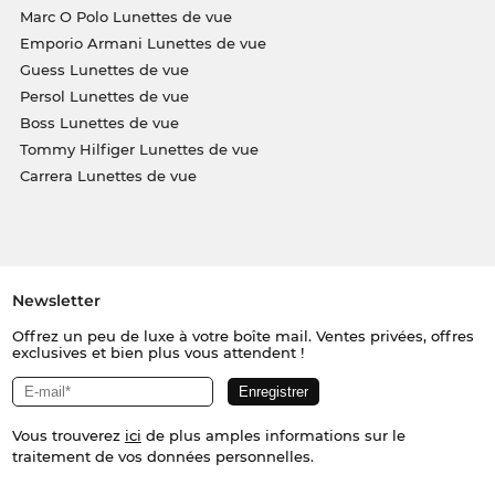
Marc O Polo Lunettes de vue
Emporio Armani Lunettes de vue
Guess Lunettes de vue
Persol Lunettes de vue
Boss Lunettes de vue
Tommy Hilfiger Lunettes de vue
Carrera Lunettes de vue
Newsletter
Offrez un peu de luxe à votre boîte mail. Ventes privées, offres
exclusives et bien plus vous attendent !
Vous trouverez
ici
de plus amples informations sur le
traitement de vos données personnelles.