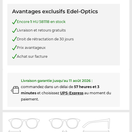
Avantages exclusifs Edel-Optics
Encore
1
HU 581118 en stock
Livraison et retours gratuits
Droit de rétractation de 30 jours
Prix avantageux
Achat sur facture
Livraison garantie jusqu'au
11 août 2026
:
commandez dans un délai de
57 heures et 3
minutes
et choisissez
UPS-Express
au moment du
paiement.