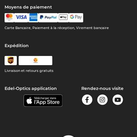
Moyens de paiement
Carte Bancaire, Paiement à la réception, Virement bancaire
Expédition
Livraison et retours gratuits
Edel-Optics application
Rendez-nous visite