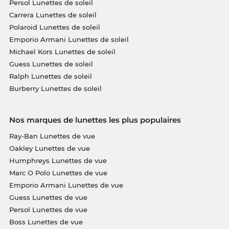
Persol Lunettes de soleil
Carrera Lunettes de soleil
Polaroid Lunettes de soleil
Emporio Armani Lunettes de soleil
Michael Kors Lunettes de soleil
Guess Lunettes de soleil
Ralph Lunettes de soleil
Burberry Lunettes de soleil
Nos marques de lunettes les plus populaires
Ray-Ban Lunettes de vue
Oakley Lunettes de vue
Humphreys Lunettes de vue
Marc O Polo Lunettes de vue
Emporio Armani Lunettes de vue
Guess Lunettes de vue
Persol Lunettes de vue
Boss Lunettes de vue