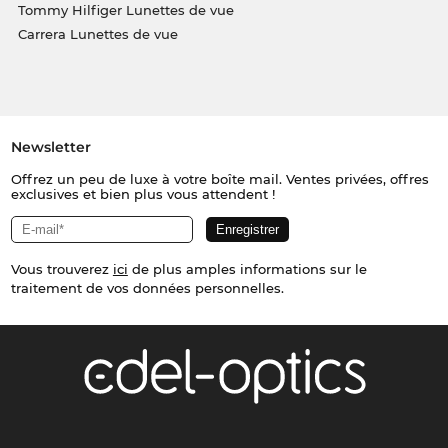
Tommy Hilfiger Lunettes de vue
Carrera Lunettes de vue
Newsletter
Offrez un peu de luxe à votre boîte mail. Ventes privées, offres
exclusives et bien plus vous attendent !
Vous trouverez
ici
de plus amples informations sur le
traitement de vos données personnelles.