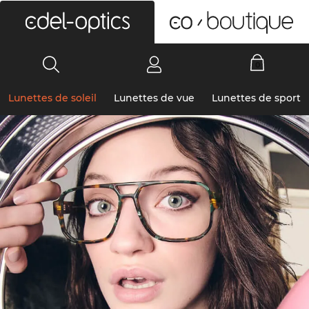
0
Lunettes de soleil
Lunettes de vue
Lunettes de sport