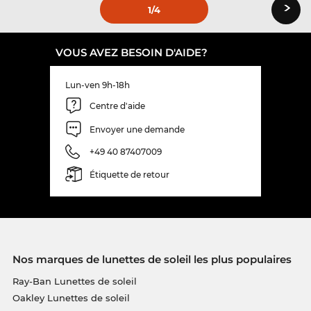
›
1
/4
VOUS AVEZ BESOIN D'AIDE?
Lun-ven 9h-18h
Centre d'aide
Envoyer une demande
+49 40 87407009
Étiquette de retour
Nos marques de lunettes de soleil les plus populaires
Ray-Ban Lunettes de soleil
Oakley Lunettes de soleil