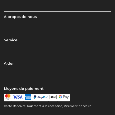
À propos de nous
Service
Aider
Moyens de paiement
Carte Bancaire, Paiement à la réception, Virement bancaire