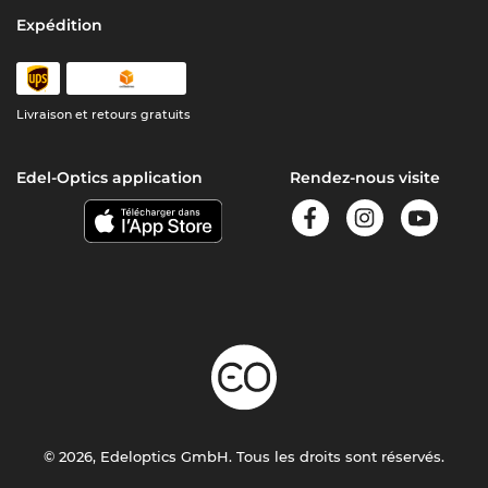
Expédition
Livraison et retours gratuits
Edel-Optics application
Rendez-nous visite
© 2026, Edeloptics GmbH. Tous les droits sont réservés.