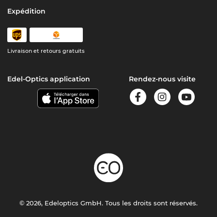
Expédition
Livraison et retours gratuits
Edel-Optics application
Rendez-nous visite
© 2026, Edeloptics GmbH. Tous les droits sont réservés.