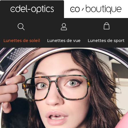
0
Lunettes de soleil
Lunettes de vue
Lunettes de sport