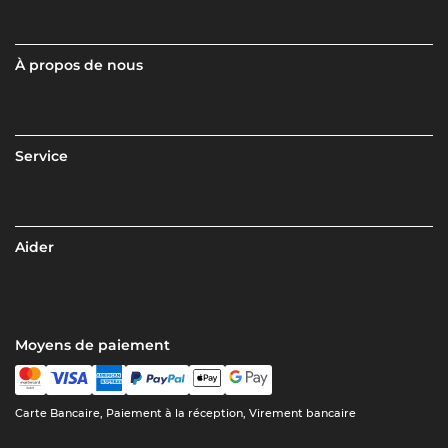
À propos de nous
Service
Aider
Moyens de paiement
Carte Bancaire, Paiement à la réception, Virement bancaire