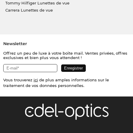
Tommy Hilfiger Lunettes de vue
Carrera Lunettes de vue
Newsletter
Offrez un peu de luxe à votre boîte mail. Ventes privées, offres
exclusives et bien plus vous attendent !
Vous trouverez
ici
de plus amples informations sur le
traitement de vos données personnelles.