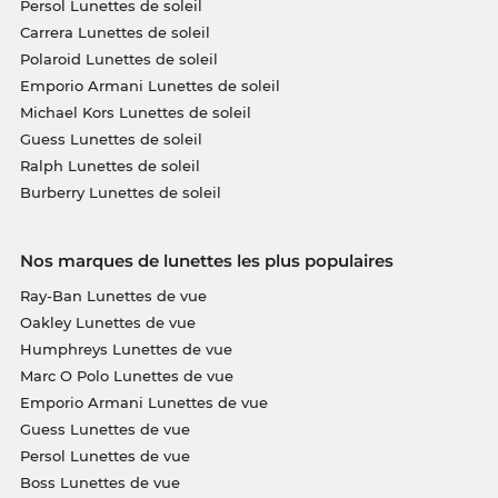
Persol Lunettes de soleil
Carrera Lunettes de soleil
Polaroid Lunettes de soleil
Emporio Armani Lunettes de soleil
Michael Kors Lunettes de soleil
Guess Lunettes de soleil
Ralph Lunettes de soleil
Burberry Lunettes de soleil
Nos marques de lunettes les plus populaires
Ray-Ban Lunettes de vue
Oakley Lunettes de vue
Humphreys Lunettes de vue
Marc O Polo Lunettes de vue
Emporio Armani Lunettes de vue
Guess Lunettes de vue
Persol Lunettes de vue
Boss Lunettes de vue