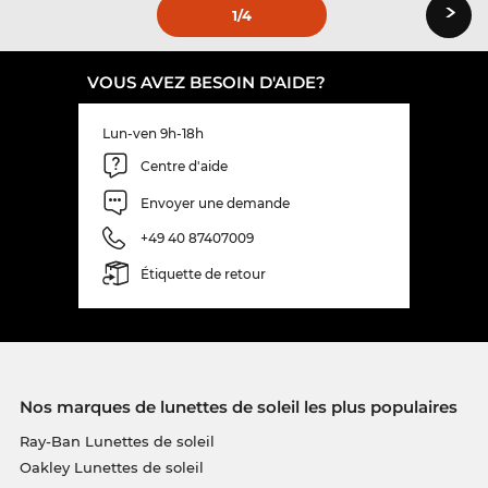
›
1
/4
VOUS AVEZ BESOIN D'AIDE?
Lun-ven 9h-18h
Centre d'aide
Envoyer une demande
+49 40 87407009
Étiquette de retour
Nos marques de lunettes de soleil les plus populaires
Ray-Ban Lunettes de soleil
Oakley Lunettes de soleil