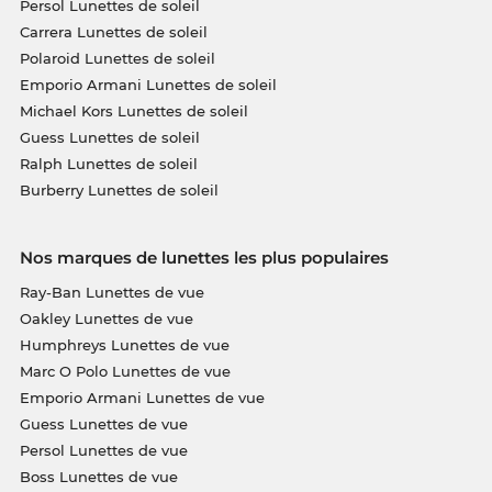
Persol Lunettes de soleil
Carrera Lunettes de soleil
Polaroid Lunettes de soleil
Emporio Armani Lunettes de soleil
Michael Kors Lunettes de soleil
Guess Lunettes de soleil
Ralph Lunettes de soleil
Burberry Lunettes de soleil
Nos marques de lunettes les plus populaires
Ray-Ban Lunettes de vue
Oakley Lunettes de vue
Humphreys Lunettes de vue
Marc O Polo Lunettes de vue
Emporio Armani Lunettes de vue
Guess Lunettes de vue
Persol Lunettes de vue
Boss Lunettes de vue