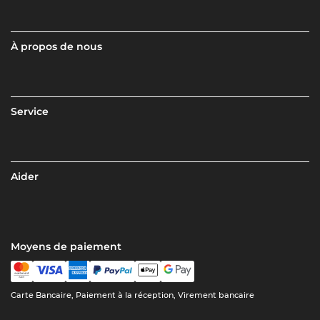
À propos de nous
Service
Aider
Moyens de paiement
Carte Bancaire, Paiement à la réception, Virement bancaire