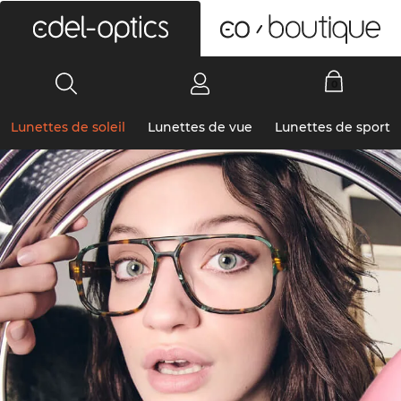
0
Lunettes de soleil
Lunettes de vue
Lunettes de sport