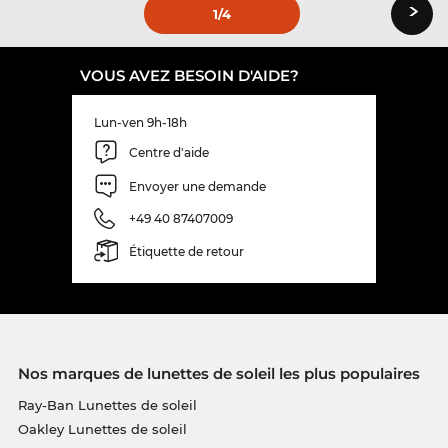
›
1
/4
VOUS AVEZ BESOIN D'AIDE?
Lun-ven 9h-18h
Centre d'aide
Envoyer une demande
+49 40 87407009
Étiquette de retour
Nos marques de lunettes de soleil les plus populaires
Ray-Ban Lunettes de soleil
Oakley Lunettes de soleil