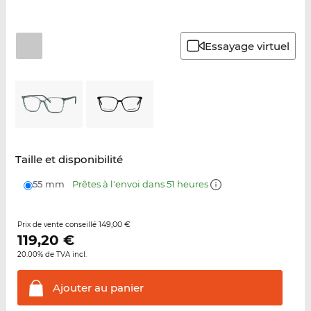
Essayage virtuel
Taille et disponibilité
55 mm
Prêtes à l'envoi dans 51 heures
149,00 €
Prix de vente conseillé
119,20
€
20.00% de TVA incl.
Ajouter au
panier