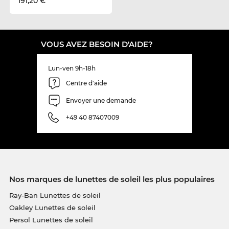
191,20 €
VOUS AVEZ BESOIN D'AIDE?
Lun-ven 9h-18h
Centre d'aide
Envoyer une demande
+49 40 87407009
Nos marques de lunettes de soleil les plus populaires
Ray-Ban Lunettes de soleil
Oakley Lunettes de soleil
Persol Lunettes de soleil