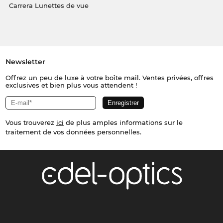
Carrera Lunettes de vue
Newsletter
Offrez un peu de luxe à votre boîte mail. Ventes privées, offres
exclusives et bien plus vous attendent !
Vous trouverez
ici
de plus amples informations sur le
traitement de vos données personnelles.