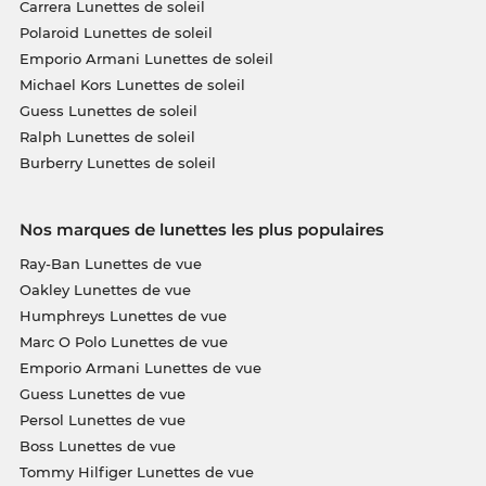
Carrera Lunettes de soleil
Polaroid Lunettes de soleil
Emporio Armani Lunettes de soleil
Michael Kors Lunettes de soleil
Guess Lunettes de soleil
Ralph Lunettes de soleil
Burberry Lunettes de soleil
Nos marques de lunettes les plus populaires
Ray-Ban Lunettes de vue
Oakley Lunettes de vue
Humphreys Lunettes de vue
Marc O Polo Lunettes de vue
Emporio Armani Lunettes de vue
Guess Lunettes de vue
Persol Lunettes de vue
Boss Lunettes de vue
Tommy Hilfiger Lunettes de vue