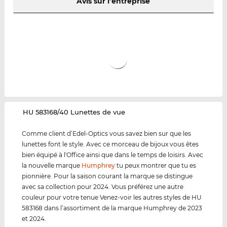
Avis sur l’entreprise
‌HU 583168/40 Lunettes de vue
Comme client d’Edel-Optics vous savez bien sur que les
lunettes font le style. Avec ce morceau de bijoux vous êtes
bien équipé à l'Office ainsi que dans le temps de loisirs. Avec
la nouvelle marque
Humphrey
tu peux montrer que tu es
pionnière. Pour la saison courant la marque se distingue
avec sa collection pour 2024. Vous préférez une autre
couleur pour votre tenue Venez-voir les autres styles de HU
583168 dans l’assortiment de la marque Humphrey de 2023
et 2024.