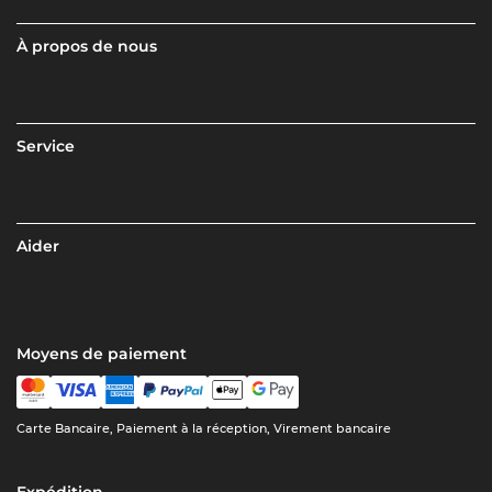
À propos de nous
Service
Aider
Moyens de paiement
Carte Bancaire, Paiement à la réception, Virement bancaire