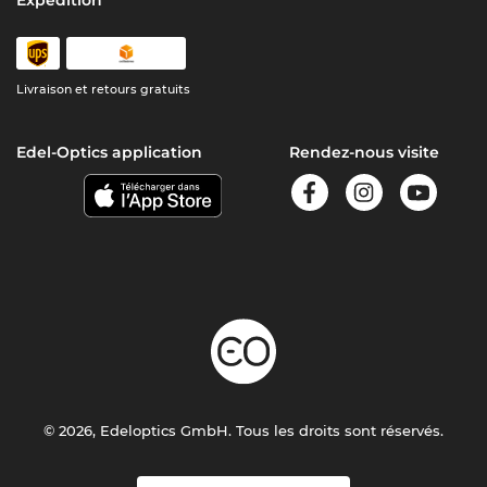
Expédition
Livraison et retours gratuits
Edel-Optics application
Rendez-nous visite
© 2026, Edeloptics GmbH. Tous les droits sont réservés.