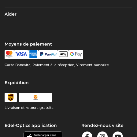
Aider
Moyens de paiement
Carte Bancaire, Paiement à la réception, Virement bancaire
Expédition
Livraison et retours gratuits
Edel-Optics application
Rendez-nous visite