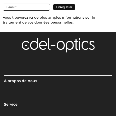
Vous trouverez
ici
de plus amples informations sur le
traitement de vos données personnelles.
À propos de nous
Service