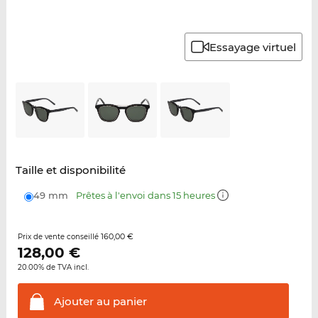
Essayage virtuel
Taille et disponibilité
49 mm
Prêtes à l'envoi dans 15 heures
160,00 €
Prix de vente conseillé
128,00
€
20.00% de TVA incl.
Ajouter au
panier