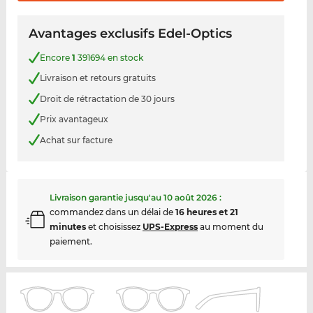
Avantages exclusifs Edel-Optics
Encore
1
391694 en stock
Livraison et retours gratuits
Droit de rétractation de 30 jours
Prix avantageux
Achat sur facture
Livraison garantie jusqu'au
10 août 2026
:
commandez dans un délai de
16 heures et 21
minutes
et choisissez
UPS-Express
au moment du
paiement.