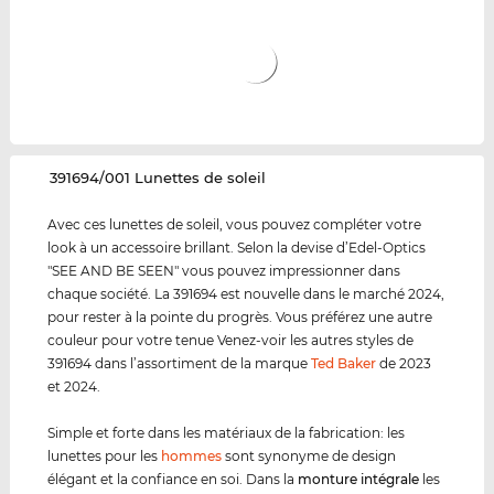
‌391694/001 Lunettes de soleil
Avec ces lunettes de soleil, vous pouvez compléter votre
look à un accessoire brillant. Selon la devise d’Edel-Optics
"SEE AND BE SEEN" vous pouvez impressionner dans
chaque société. La 391694 est nouvelle dans le marché 2024,
pour rester à la pointe du progrès. Vous préférez une autre
couleur pour votre tenue Venez-voir les autres styles de
391694 dans l’assortiment de la marque
Ted Baker
de 2023
et 2024.
Simple et forte dans les matériaux de la fabrication: les
lunettes pour les
hommes
sont synonyme de design
élégant et la confiance en soi. Dans la
monture intégrale
les