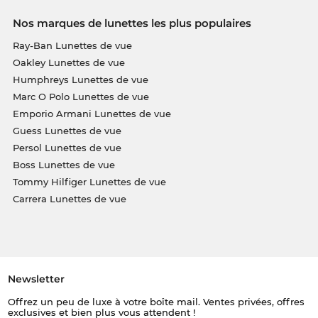
Nos marques de lunettes les plus populaires
Ray-Ban Lunettes de vue
Oakley Lunettes de vue
Humphreys Lunettes de vue
Marc O Polo Lunettes de vue
Emporio Armani Lunettes de vue
Guess Lunettes de vue
Persol Lunettes de vue
Boss Lunettes de vue
Tommy Hilfiger Lunettes de vue
Carrera Lunettes de vue
Newsletter
Offrez un peu de luxe à votre boîte mail. Ventes privées, offres
exclusives et bien plus vous attendent !