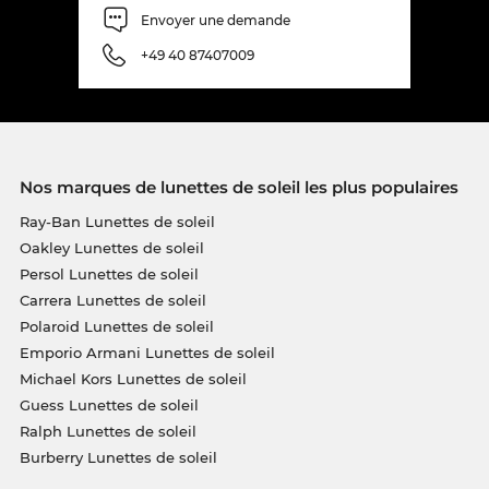
Envoyer une demande
+49 40 87407009
Nos marques de lunettes de soleil les plus populaires
Ray-Ban Lunettes de soleil
Oakley Lunettes de soleil
Persol Lunettes de soleil
Carrera Lunettes de soleil
Polaroid Lunettes de soleil
Emporio Armani Lunettes de soleil
Michael Kors Lunettes de soleil
Guess Lunettes de soleil
Ralph Lunettes de soleil
Burberry Lunettes de soleil