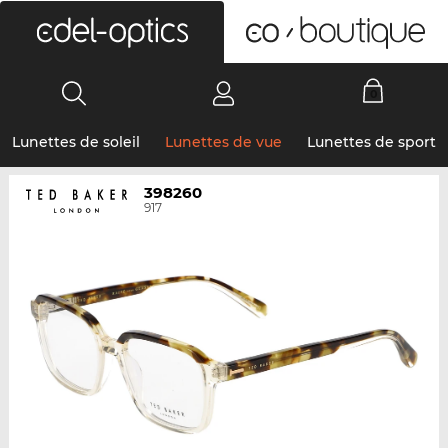
0
Lunettes de soleil
Lunettes de vue
Lunettes de sport
398260
917