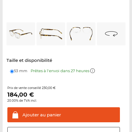
Taille et disponibilité
53 mm
Prêtes à l'envoi dans 27 heures
230,00 €
Prix de vente conseillé
184,00
€
20.00% de TVA incl.
Ajouter au
panier