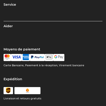
Service
Aider
Moyens de paiement
Carte Bancaire, Paiement à la réception, Virement bancaire
Expédition
Livraison et retours gratuits