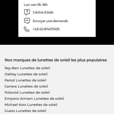
Lun-ven 9h-18h
Centre d'aide
Envoyer une demande
+49 40 87407009
Nos marques de lunettes de soleil les plus populaires
Ray-Ban Lunettes de soleil
Oakley Lunettes de soleil
Persol Lunettes de soleil
Carrera Lunettes de soleil
Polaroid Lunettes de soleil
Emporio Armani Lunettes de soleil
Michael Kors Lunettes de soleil
Guess Lunettes de soleil