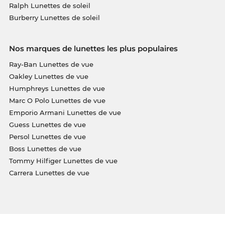
Ralph Lunettes de soleil
Burberry Lunettes de soleil
Nos marques de lunettes les plus populaires
Ray-Ban Lunettes de vue
Oakley Lunettes de vue
Humphreys Lunettes de vue
Marc O Polo Lunettes de vue
Emporio Armani Lunettes de vue
Guess Lunettes de vue
Persol Lunettes de vue
Boss Lunettes de vue
Tommy Hilfiger Lunettes de vue
Carrera Lunettes de vue