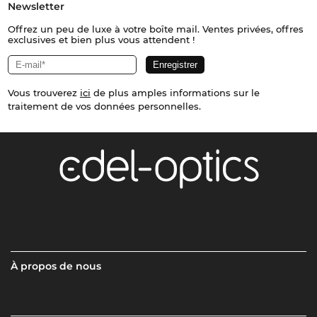
Newsletter
Offrez un peu de luxe à votre boîte mail. Ventes privées, offres
exclusives et bien plus vous attendent !
Vous trouverez
ici
de plus amples informations sur le
traitement de vos données personnelles.
À propos de nous