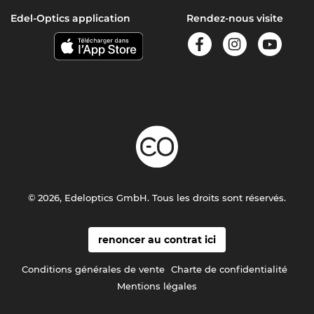
Edel-Optics application
Rendez-nous visite
© 2026, Edeloptics GmbH. Tous les droits sont réservés.
renoncer au contrat ici
Conditions générales de vente
Charte de confidentialité
Mentions légales