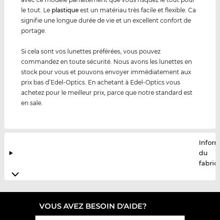
le tout. Le
plastique
est un matériau très facile et flexible. Ca
signifie une longue durée de vie et un excellent confort de
portage.
Si cela sont vos lunettes préférées, vous pouvez
commandez en toute sécurité. Nous avons les lunettes en
stock pour vous et pouvons envoyer immédiatement aux
prix bas d’Edel-Optics. En achetant à Edel-Optics vous
achetez pour le meilleur prix, parce que notre standard est
en sale.
Infor
du
fabric
VOUS AVEZ BESOIN D'AIDE?