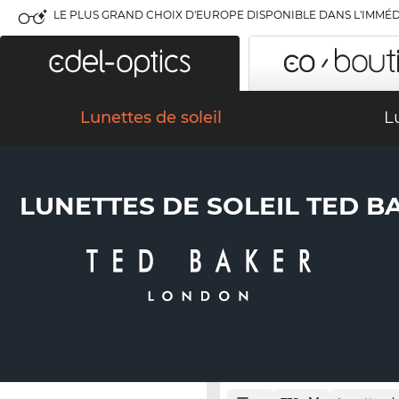
LE PLUS GRAND CHOIX D'EUROPE DISPONIBLE DANS L'IMMÉD
Lunettes de soleil
L
LUNETTES DE SOLEIL TED B