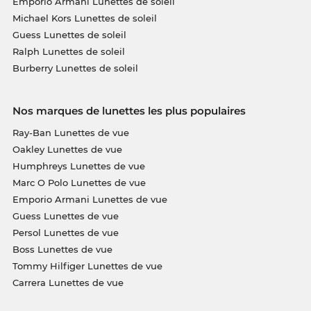
Emporio Armani Lunettes de soleil
Michael Kors Lunettes de soleil
Guess Lunettes de soleil
Ralph Lunettes de soleil
Burberry Lunettes de soleil
Nos marques de lunettes les plus populaires
Ray-Ban Lunettes de vue
Oakley Lunettes de vue
Humphreys Lunettes de vue
Marc O Polo Lunettes de vue
Emporio Armani Lunettes de vue
Guess Lunettes de vue
Persol Lunettes de vue
Boss Lunettes de vue
Tommy Hilfiger Lunettes de vue
Carrera Lunettes de vue