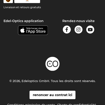
Livraison et retours gratuits
Edel-Optics application
Rendez-nous visite
© 2026, Edeloptics GmbH. Tous les droits sont réservés.
renoncer au contrat ici
Conditions générales de vente
Charte de confidentialité