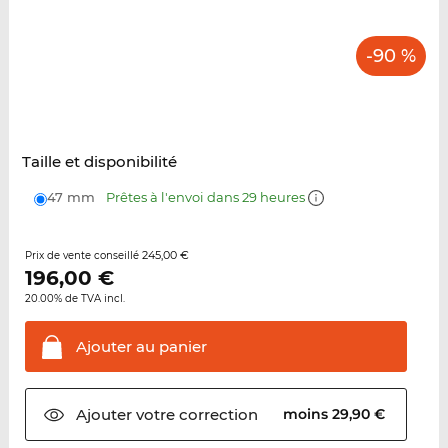
-90 %
Taille et disponibilité
47 mm
Prêtes à l'envoi dans 29 heures
245,00 €
Prix de vente conseillé
196,00
€
20.00% de TVA incl.
Ajouter au
panier
Ajouter votre
correction
moins 29,90 €