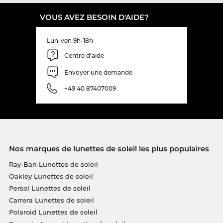
VOUS AVEZ BESOIN D'AIDE?
Lun-ven 9h-18h
Centre d'aide
Envoyer une demande
+49 40 87407009
Nos marques de lunettes de soleil les plus populaires
Ray-Ban Lunettes de soleil
Oakley Lunettes de soleil
Persol Lunettes de soleil
Carrera Lunettes de soleil
Polaroid Lunettes de soleil