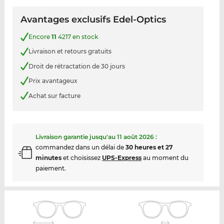
Avantages exclusifs Edel-Optics
Encore
11
4217 en stock
Livraison et retours gratuits
Droit de rétractation de 30 jours
Prix avantageux
Achat sur facture
Livraison garantie jusqu'au
11 août 2026
:
commandez dans un délai de
30 heures et 27
minutes
et choisissez
UPS-Express
au moment du
paiement.