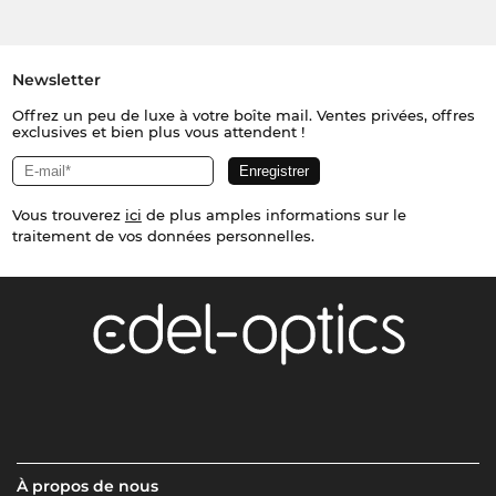
Newsletter
Offrez un peu de luxe à votre boîte mail. Ventes privées, offres
exclusives et bien plus vous attendent !
Vous trouverez
ici
de plus amples informations sur le
traitement de vos données personnelles.
À propos de nous