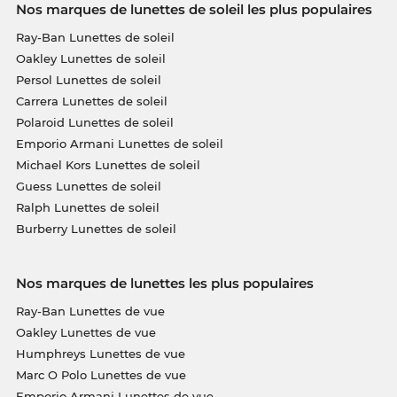
Nos marques de lunettes de soleil les plus populaires
Ray-Ban Lunettes de soleil
Oakley Lunettes de soleil
Persol Lunettes de soleil
Carrera Lunettes de soleil
Polaroid Lunettes de soleil
Emporio Armani Lunettes de soleil
Michael Kors Lunettes de soleil
Guess Lunettes de soleil
Ralph Lunettes de soleil
Burberry Lunettes de soleil
Nos marques de lunettes les plus populaires
Ray-Ban Lunettes de vue
Oakley Lunettes de vue
Humphreys Lunettes de vue
Marc O Polo Lunettes de vue
Emporio Armani Lunettes de vue