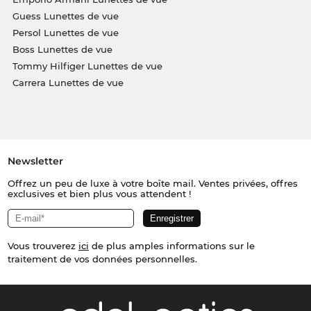
Guess Lunettes de vue
Persol Lunettes de vue
Boss Lunettes de vue
Tommy Hilfiger Lunettes de vue
Carrera Lunettes de vue
Newsletter
Offrez un peu de luxe à votre boîte mail. Ventes privées, offres
exclusives et bien plus vous attendent !
Vous trouverez
ici
de plus amples informations sur le
traitement de vos données personnelles.