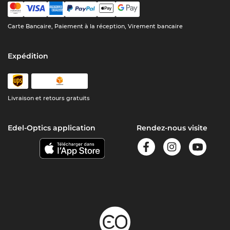
Carte Bancaire, Paiement à la réception, Virement bancaire
Expédition
Livraison et retours gratuits
Edel-Optics application
Rendez-nous visite