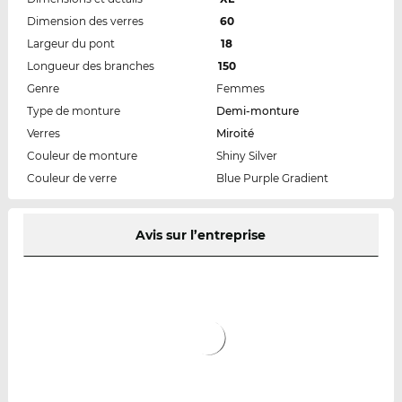
Dimension des verres
60
Largeur du pont
18
Longueur des branches
150
Genre
Femmes
Type de monture
Demi-monture
Verres
Miroité
Couleur de monture
Shiny Silver
Couleur de verre
Blue Purple Gradient
Avis sur l’entreprise