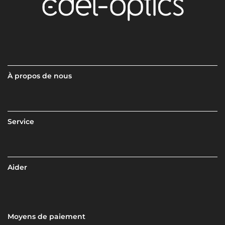
À propos de nous
Service
Aider
Moyens de paiement