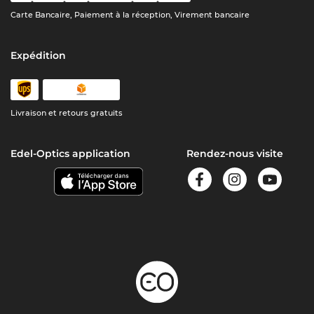
Carte Bancaire, Paiement à la réception, Virement bancaire
Expédition
Livraison et retours gratuits
Edel-Optics application
Rendez-nous visite