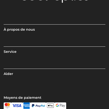
À propos de nous
Service
Aider
Moyens de paiement