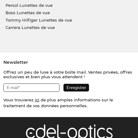
Persol Lunettes de vue
Boss Lunettes de vue
Tommy Hilfiger Lunettes de vue
Carrera Lunettes de vue
Newsletter
Offrez un peu de luxe à votre boîte mail. Ventes privées, offres
exclusives et bien plus vous attendent !
Vous trouverez
ici
de plus amples informations sur le
traitement de vos données personnelles.