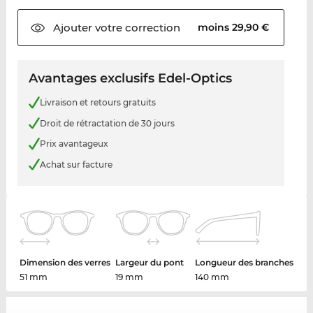
Ajouter votre
correction
moins 29,90 €
Avantages exclusifs Edel-Optics
Livraison et retours gratuits
Droit de rétractation de 30 jours
Prix avantageux
Achat sur facture
Dimension des verres
Largeur du pont
Longueur des branches
51 mm
19 mm
140 mm