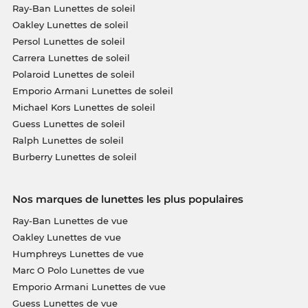
Ray-Ban Lunettes de soleil
Oakley Lunettes de soleil
Persol Lunettes de soleil
Carrera Lunettes de soleil
Polaroid Lunettes de soleil
Emporio Armani Lunettes de soleil
Michael Kors Lunettes de soleil
Guess Lunettes de soleil
Ralph Lunettes de soleil
Burberry Lunettes de soleil
Nos marques de lunettes les plus populaires
Ray-Ban Lunettes de vue
Oakley Lunettes de vue
Humphreys Lunettes de vue
Marc O Polo Lunettes de vue
Emporio Armani Lunettes de vue
Guess Lunettes de vue