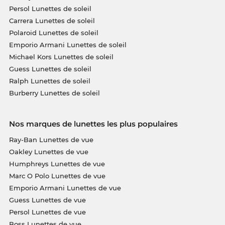
Persol Lunettes de soleil
Carrera Lunettes de soleil
Polaroid Lunettes de soleil
Emporio Armani Lunettes de soleil
Michael Kors Lunettes de soleil
Guess Lunettes de soleil
Ralph Lunettes de soleil
Burberry Lunettes de soleil
Nos marques de lunettes les plus populaires
Ray-Ban Lunettes de vue
Oakley Lunettes de vue
Humphreys Lunettes de vue
Marc O Polo Lunettes de vue
Emporio Armani Lunettes de vue
Guess Lunettes de vue
Persol Lunettes de vue
Boss Lunettes de vue