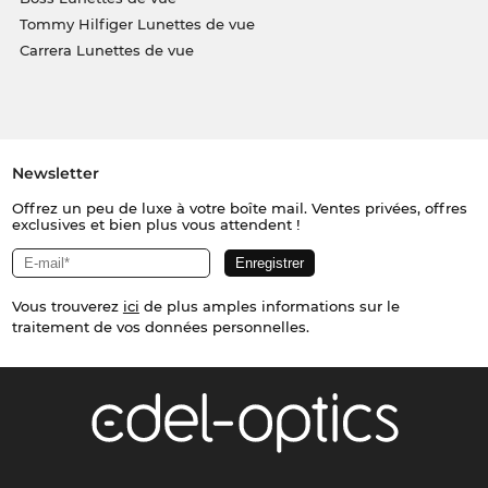
Tommy Hilfiger Lunettes de vue
Carrera Lunettes de vue
Newsletter
Offrez un peu de luxe à votre boîte mail. Ventes privées, offres
exclusives et bien plus vous attendent !
Vous trouverez
ici
de plus amples informations sur le
traitement de vos données personnelles.