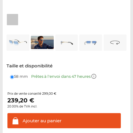
Taille et disponibilité
58 mm
Prêtes à l'envoi dans 47 heures
299,00 €
Prix de vente conseillé
239,20
€
20.00% de TVA incl.
Ajouter au
panier