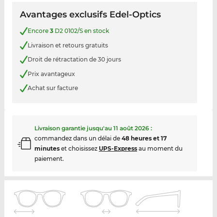
Avantages exclusifs Edel-Optics
Encore
3
D2 0102/S en stock
Livraison et retours gratuits
Droit de rétractation de 30 jours
Prix avantageux
Achat sur facture
Livraison garantie jusqu'au
11 août 2026
:
commandez dans un délai de
48 heures et 17
minutes
et choisissez
UPS-Express
au moment du
paiement.