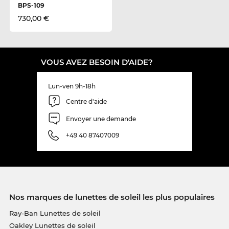
BPS-109
730,00 €
VOUS AVEZ BESOIN D'AIDE?
Lun-ven 9h-18h
Centre d'aide
Envoyer une demande
+49 40 87407009
Nos marques de lunettes de soleil les plus populaires
Ray-Ban Lunettes de soleil
Oakley Lunettes de soleil