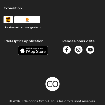
Expédition
Livraison et retours gratuits
Edel-Optics application
Rendez-nous visite
© 2026, Edeloptics GmbH. Tous les droits sont réservés.