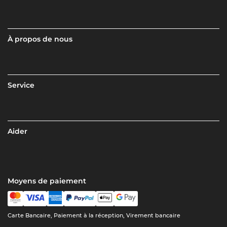
À propos de nous
Service
Aider
Moyens de paiement
Carte Bancaire, Paiement à la réception, Virement bancaire