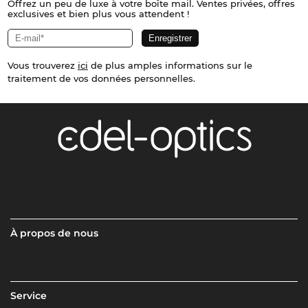
Offrez un peu de luxe à votre boîte mail. Ventes privées, offres
exclusives et bien plus vous attendent !
Vous trouverez
ici
de plus amples informations sur le
traitement de vos données personnelles.
À propos de nous
Service