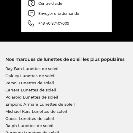
Centre d'aide
Envoyer une demande
+49 40 87407009
Nos marques de lunettes de soleil les plus populaires
Ray-Ban Lunettes de soleil
Oakley Lunettes de soleil
Persol Lunettes de soleil
Carrera Lunettes de soleil
Polaroid Lunettes de soleil
Emporio Armani Lunettes de soleil
Michael Kors Lunettes de soleil
Guess Lunettes de soleil
Ralph Lunettes de soleil
Burberry Lunettes de soleil