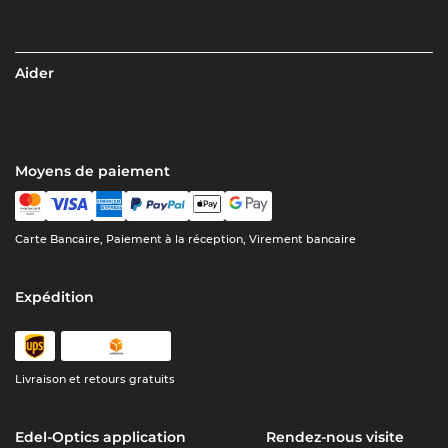
Aider
Moyens de paiement
Carte Bancaire, Paiement à la réception, Virement bancaire
Expédition
Livraison et retours gratuits
Edel-Optics application
Rendez-nous visite