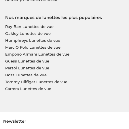
Nos marques de lunettes les plus populaires
Ray-Ban Lunettes de vue
Oakley Lunettes de vue
Humphreys Lunettes de vue
Marc O Polo Lunettes de vue
Emporio Armani Lunettes de vue
Guess Lunettes de vue
Persol Lunettes de vue
Boss Lunettes de vue
Tommy Hilfiger Lunettes de vue
Carrera Lunettes de vue
Newsletter