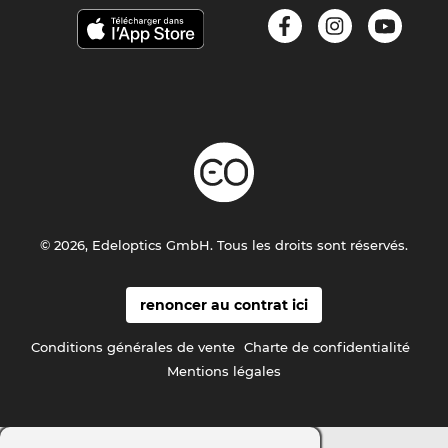
© 2026, Edeloptics GmbH. Tous les droits sont réservés.
renoncer au contrat ici
Conditions générales de vente
Charte de confidentialité
Mentions légales