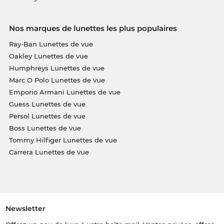
Nos marques de lunettes les plus populaires
Ray-Ban Lunettes de vue
Oakley Lunettes de vue
Humphreys Lunettes de vue
Marc O Polo Lunettes de vue
Emporio Armani Lunettes de vue
Guess Lunettes de vue
Persol Lunettes de vue
Boss Lunettes de vue
Tommy Hilfiger Lunettes de vue
Carrera Lunettes de vue
Newsletter