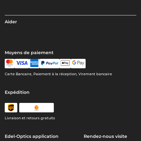
Aider
Moyens de paiement
Carte Bancaire, Paiement à la réception, Virement bancaire
Expédition
Livraison et retours gratuits
Edel-Optics application
Rendez-nous visite