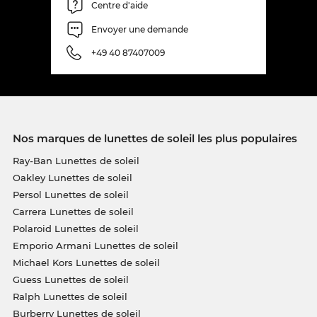
Centre d'aide
Envoyer une demande
+49 40 87407009
Nos marques de lunettes de soleil les plus populaires
Ray-Ban Lunettes de soleil
Oakley Lunettes de soleil
Persol Lunettes de soleil
Carrera Lunettes de soleil
Polaroid Lunettes de soleil
Emporio Armani Lunettes de soleil
Michael Kors Lunettes de soleil
Guess Lunettes de soleil
Ralph Lunettes de soleil
Burberry Lunettes de soleil