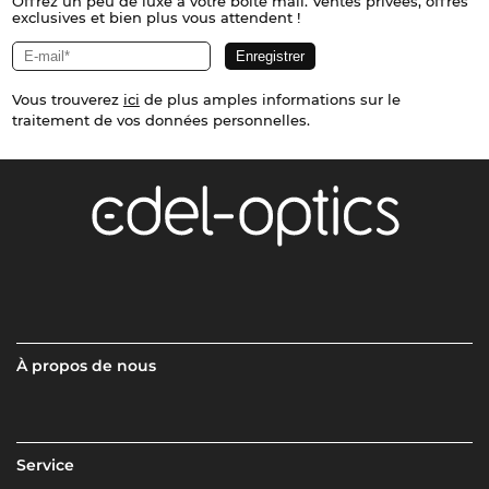
Offrez un peu de luxe à votre boîte mail. Ventes privées, offres
exclusives et bien plus vous attendent !
Vous trouverez
ici
de plus amples informations sur le
traitement de vos données personnelles.
À propos de nous
Service