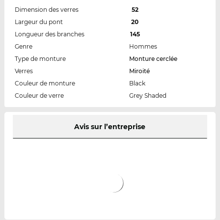
Dimension des verres
52
Largeur du pont
20
Longueur des branches
145
Genre
Hommes
Type de monture
Monture cerclée
Verres
Miroité
Couleur de monture
Black
Couleur de verre
Grey Shaded
Avis sur l’entreprise