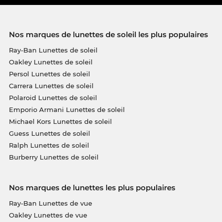
Nos marques de lunettes de soleil les plus populaires
Ray-Ban Lunettes de soleil
Oakley Lunettes de soleil
Persol Lunettes de soleil
Carrera Lunettes de soleil
Polaroid Lunettes de soleil
Emporio Armani Lunettes de soleil
Michael Kors Lunettes de soleil
Guess Lunettes de soleil
Ralph Lunettes de soleil
Burberry Lunettes de soleil
Nos marques de lunettes les plus populaires
Ray-Ban Lunettes de vue
Oakley Lunettes de vue