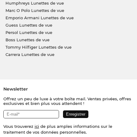
Humphreys Lunettes de vue
Marc O Polo Lunettes de vue
Emporio Armani Lunettes de vue
Guess Lunettes de vue
Persol Lunettes de vue
Boss Lunettes de vue
Tommy Hilfiger Lunettes de vue
Carrera Lunettes de vue
Newsletter
Offrez un peu de luxe à votre boîte mail. Ventes privées, offres
exclusives et bien plus vous attendent !
Vous trouverez
ici
de plus amples informations sur le
traitement de vos données personnelles.