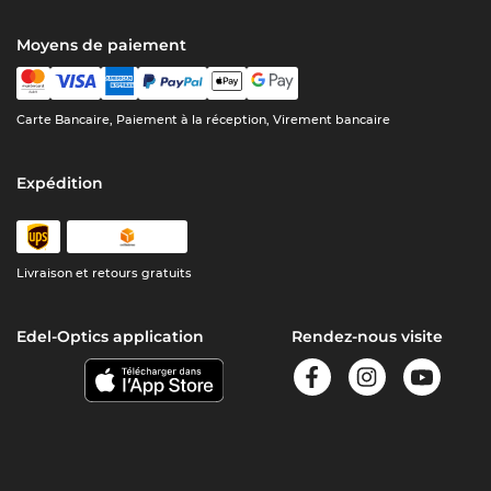
Moyens de paiement
Carte Bancaire, Paiement à la réception, Virement bancaire
Expédition
Livraison et retours gratuits
Edel-Optics application
Rendez-nous visite