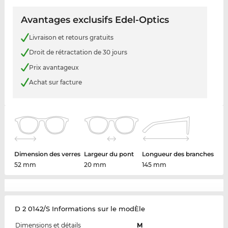
Avantages exclusifs Edel-Optics
Livraison et retours gratuits
Droit de rétractation de 30 jours
Prix avantageux
Achat sur facture
Dimension des verres
Largeur du pont
Longueur des branches
52 mm
20 mm
145 mm
D 2 0142/S Informations sur le modÈle
Dimensions et détails
M