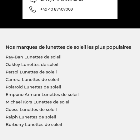
+49 40 87407009
Nos marques de lunettes de soleil les plus populaires
Ray-Ban Lunettes de soleil
Oakley Lunettes de soleil
Persol Lunettes de soleil
Carrera Lunettes de soleil
Polaroid Lunettes de soleil
Emporio Armani Lunettes de soleil
Michael Kors Lunettes de soleil
Guess Lunettes de soleil
Ralph Lunettes de soleil
Burberry Lunettes de soleil