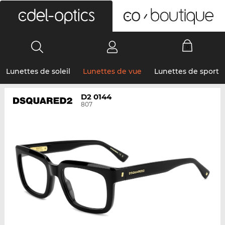
0
Lunettes de soleil
Lunettes de vue
Lunettes de sport
D2 0144
807