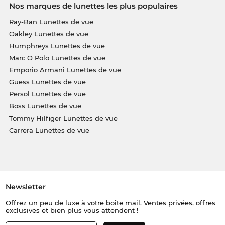
Nos marques de lunettes les plus populaires
Ray-Ban Lunettes de vue
Oakley Lunettes de vue
Humphreys Lunettes de vue
Marc O Polo Lunettes de vue
Emporio Armani Lunettes de vue
Guess Lunettes de vue
Persol Lunettes de vue
Boss Lunettes de vue
Tommy Hilfiger Lunettes de vue
Carrera Lunettes de vue
Newsletter
Offrez un peu de luxe à votre boîte mail. Ventes privées, offres
exclusives et bien plus vous attendent !