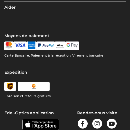
Aider
Moyens de paiement
Carte Bancaire, Paiement à la réception, Virement bancaire
Expédition
Livraison et retours gratuits
Edel-Optics application
Rendez-nous visite