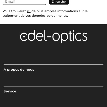
Vous trouverez
ici
de plus amples informations sur le
traitement de vos données personnelles.
À propos de nous
Service