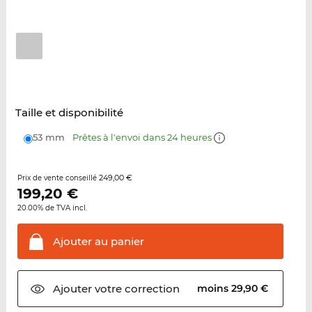
Taille et disponibilité
53 mm
Prêtes à l'envoi dans 24 heures
249,00 €
Prix de vente conseillé
199,20
€
20.00% de TVA incl.
Ajouter au
panier
Ajouter votre
correction
moins 29,90 €