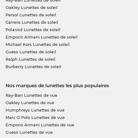
Oakley Lunettes de soleil
Persol Lunettes de soleil
Carrera Lunettes de soleil
Polaroid Lunettes de soleil
Emporio Armani Lunettes de soleil
Michael Kors Lunettes de soleil
Guess Lunettes de soleil
Ralph Lunettes de soleil
Burberry Lunettes de soleil
Nos marques de lunettes les plus populaires
Ray-Ban Lunettes de vue
Oakley Lunettes de vue
Humphreys Lunettes de vue
Marc O Polo Lunettes de vue
Emporio Armani Lunettes de vue
Guess Lunettes de vue