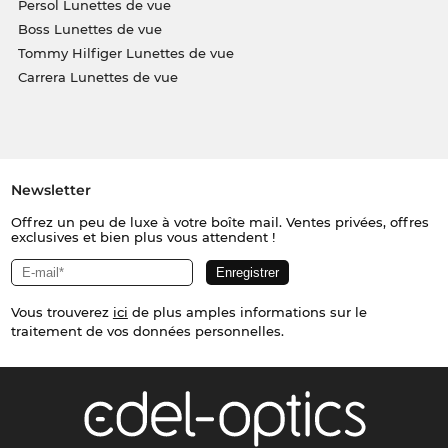
Persol Lunettes de vue
Boss Lunettes de vue
Tommy Hilfiger Lunettes de vue
Carrera Lunettes de vue
Newsletter
Offrez un peu de luxe à votre boîte mail. Ventes privées, offres
exclusives et bien plus vous attendent !
Vous trouverez
ici
de plus amples informations sur le
traitement de vos données personnelles.