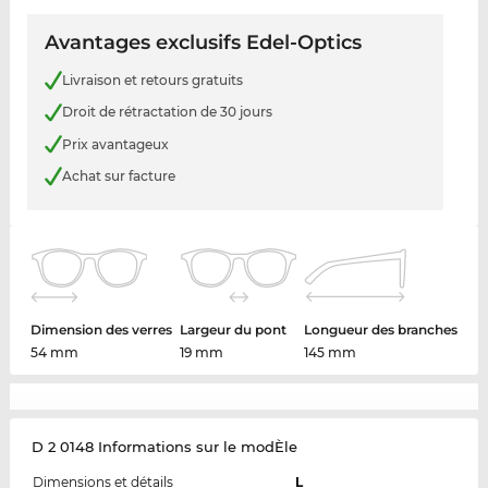
Avantages exclusifs Edel-Optics
Livraison et retours gratuits
Droit de rétractation de 30 jours
Prix avantageux
Achat sur facture
Dimension des verres
Largeur du pont
Longueur des branches
54 mm
19 mm
145 mm
D 2 0148 Informations sur le modÈle
Dimensions et détails
L