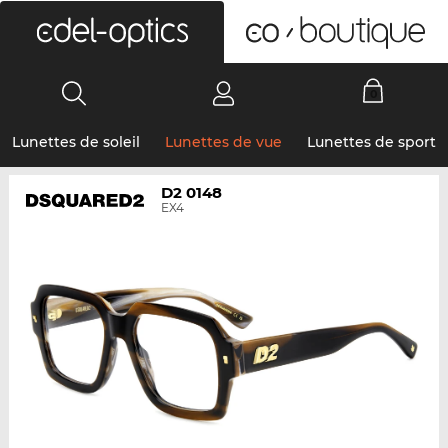
0
Lunettes de soleil
Lunettes de vue
Lunettes de sport
D2 0148
EX4