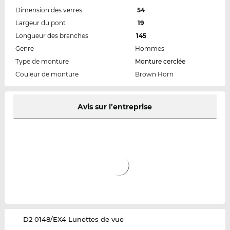
Dimension des verres
54
Largeur du pont
19
Longueur des branches
145
Genre
Hommes
Type de monture
Monture cerclée
Couleur de monture
Brown Horn
Avis sur l’entreprise
‌D2 0148/EX4 Lunettes de vue