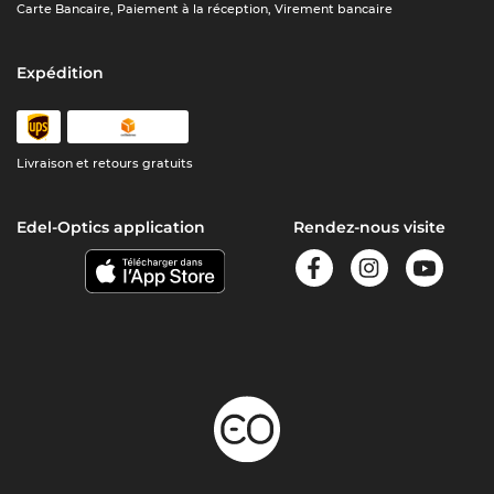
Carte Bancaire, Paiement à la réception, Virement bancaire
Expédition
Livraison et retours gratuits
Edel-Optics application
Rendez-nous visite