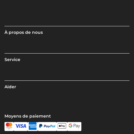
À propos de nous
Service
Aider
Moyens de paiement