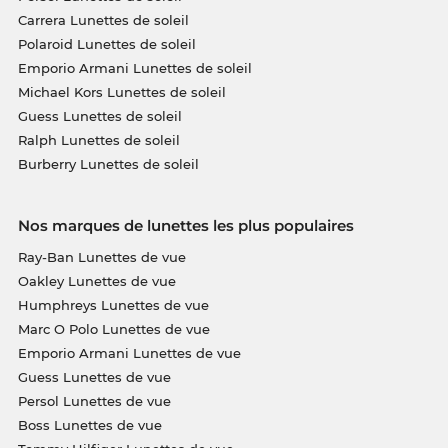
Carrera Lunettes de soleil
Polaroid Lunettes de soleil
Emporio Armani Lunettes de soleil
Michael Kors Lunettes de soleil
Guess Lunettes de soleil
Ralph Lunettes de soleil
Burberry Lunettes de soleil
Nos marques de lunettes les plus populaires
Ray-Ban Lunettes de vue
Oakley Lunettes de vue
Humphreys Lunettes de vue
Marc O Polo Lunettes de vue
Emporio Armani Lunettes de vue
Guess Lunettes de vue
Persol Lunettes de vue
Boss Lunettes de vue