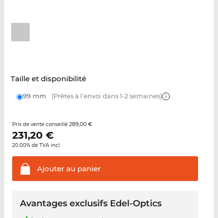
Taille et disponibilité
99 mm
(Prêtes à l'envoi dans 1-2 semaines)
289,00 €
Prix de vente conseillé
231,20
€
20.00% de TVA incl.
Ajouter au
panier
Avantages exclusifs Edel-Optics