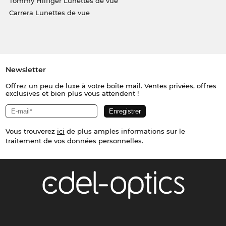
Tommy Hilfiger Lunettes de vue
Carrera Lunettes de vue
Newsletter
Offrez un peu de luxe à votre boîte mail. Ventes privées, offres
exclusives et bien plus vous attendent !
Vous trouverez
ici
de plus amples informations sur le
traitement de vos données personnelles.