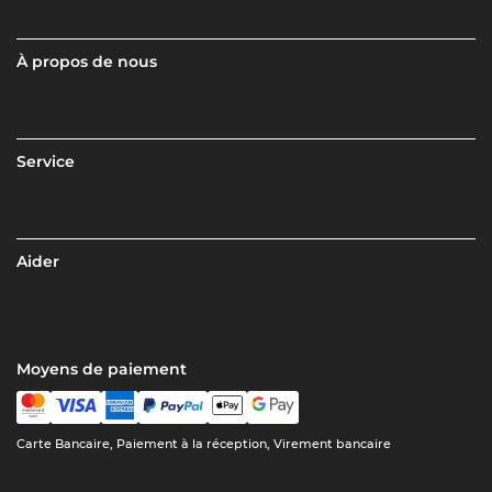
À propos de nous
Service
Aider
Moyens de paiement
Carte Bancaire, Paiement à la réception, Virement bancaire