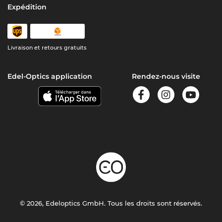
Expédition
Livraison et retours gratuits
Edel-Optics application
Rendez-nous visite
© 2026, Edeloptics GmbH. Tous les droits sont réservés.